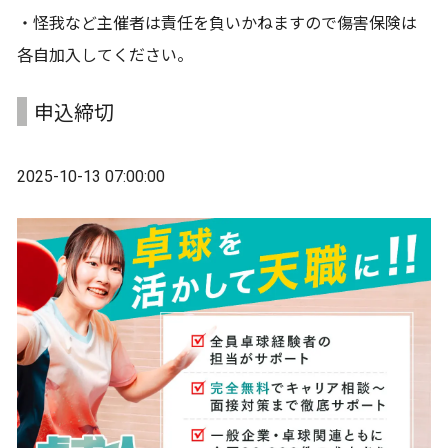
・怪我など主催者は責任を負いかねますので傷害保険は
各自加入してください。
申込締切
2025-10-13 07:00:00