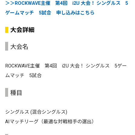
＞＞ROCKWAVE主催 第4回 i2U 大会！ シングルス 5
ゲームマッチ 5試合 申し込みはこちら
大会詳細
大会名
ROCKWAVE主催 第4回 i2U 大会！ シングルス 5ゲー
ムマッチ 5試合
種目
シングルス (混合シングルス)
AIマッチリーグ（最適な対戦相手の選出）