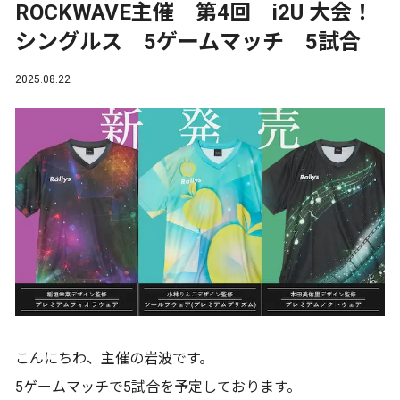
ROCKWAVE主催 第4回 i2U 大会！
シングルス 5ゲームマッチ 5試合
2025.08.22
こんにちわ、主催の岩波です。
5ゲームマッチで5試合を予定しております。