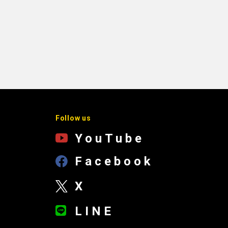
Follow us
YouTube
Facebook
X
LINE