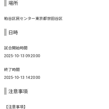
場所
粕谷区民センター東京都世田谷区
日時
試合開始時間
2025-10-13 09:20:00
終了時間
2025-10-13 14:20:00
注意事項
【注意事項】