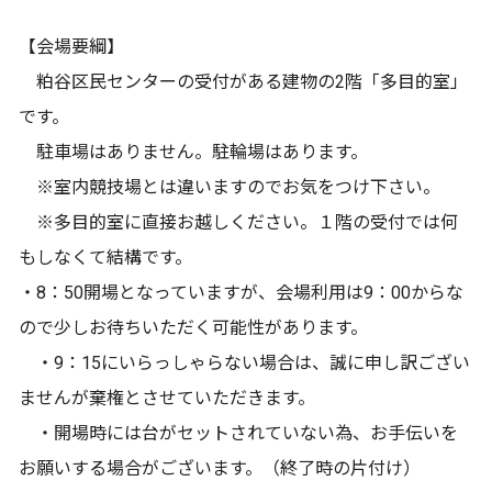
【会場要綱】
粕谷区民センターの受付がある建物の2階「多目的室」
です。
駐車場はありません。駐輪場はあります。
※室内競技場とは違いますのでお気をつけ下さい。
※多目的室に直接お越しください。１階の受付では何
もしなくて結構です。
・8：50開場となっていますが、会場利用は9：00からな
ので少しお待ちいただく可能性があります。
・9：15にいらっしゃらない場合は、誠に申し訳ござい
ませんが棄権とさせていただきます。
・開場時には台がセットされていない為、お手伝いを
お願いする場合がございます。（終了時の片付け）