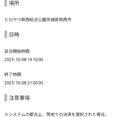
場所
ヒロサワ県西総合公園茨城県筑西市
日時
試合開始時間
2025-10-08 19:10:00
終了時間
2025-10-08 21:00:00
注意事項
※システムの都合上、現地での決済を選択された場合、