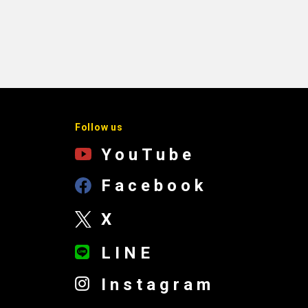
Follow us
YouTube
Facebook
X
LINE
Instagram