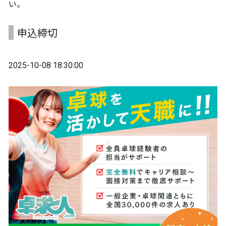
い。
申込締切
2025-10-08 18:30:00