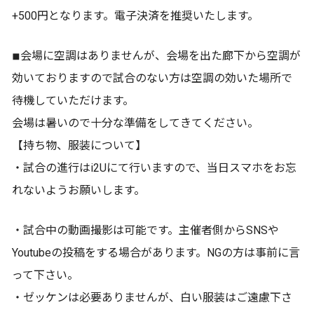
+500円となります。電子決済を推奨いたします。
◾︎会場に空調はありませんが、会場を出た廊下から空調が
効いておりますので試合のない方は空調の効いた場所で
待機していただけます。
会場は暑いので十分な準備をしてきてください。
【持ち物、服装について】
・試合の進行はi2Uにて行いますので、当日スマホをお忘
れないようお願いします。
・試合中の動画撮影は可能です。主催者側からSNSや
Youtubeの投稿をする場合があります。NGの方は事前に言
って下さい。
・ゼッケンは必要ありませんが、白い服装はご遠慮下さ