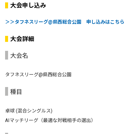
大会申し込み
＞＞タフネスリーグ@県西総合公園 申し込みはこちら
大会詳細
大会名
タフネスリーグ@県西総合公園
種目
卓球 (混合シングルス)
AIマッチリーグ（最適な対戦相手の選出）