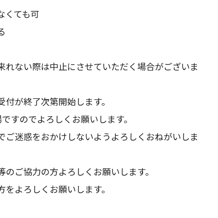
なくても可
る
来れない際は中止にさせていただく場合がございま
受付が終了次第開始します。
場ですのでよろしくお願いします。
でご迷惑をおかけしないようよろしくおねがいしま
等のご協力の方よろしくお願いします。
方をよろしくお願いします。