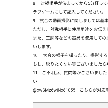
8 対戦相手が決まってから5分経って
ラブゲームにして記入してください。
9 試合の動画撮影に関しましては基
ただし、対戦相手に使用用途をお伝え
また、三脚等などの器具を使用しての
いします。
10 大会の様子を撮ったり、撮影す
もし、映りたくない等ございましたら
11 ご不明点、質問等がございましたら桜
い
@owSMz6wiNx81055 こちらが対