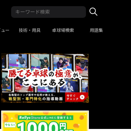
ビュー
技術・用具
卓球場検索
用語集