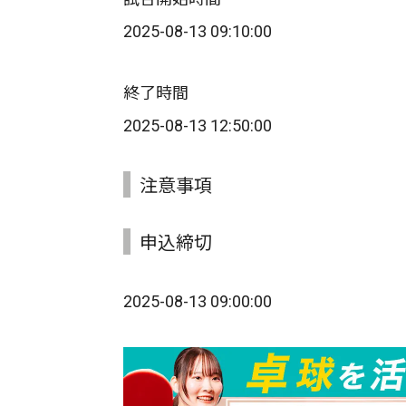
2025-08-13 09:10:00
終了時間
2025-08-13 12:50:00
注意事項
申込締切
2025-08-13 09:00:00