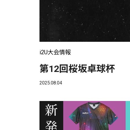
i2U大会情報
第12回桜坂卓球杯
2025.08.04