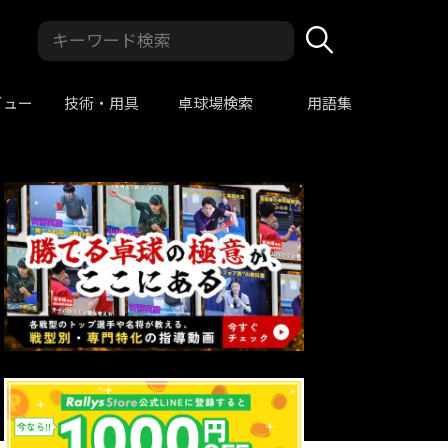
ビュー
技術・用具
卓球場検索
用語集