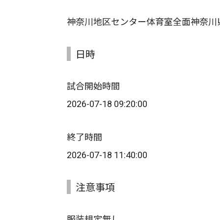
神奈川地区センター体育室全面神奈川
日時
試合開始時間
2026-07-18 09:20:00
終了時間
2026-07-18 11:40:00
注意事項
服装規定無し