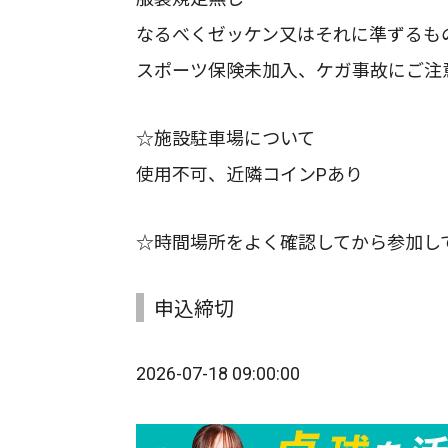
なるべくゼッケン又はそれに準ずるも
スポーツ保険未加入、ケガ事故にご注
☆施設駐車場について
使用不可、近隣コインPあり
☆時間場所をよく確認してから参加し
申込締切
2026-07-18 09:00:00