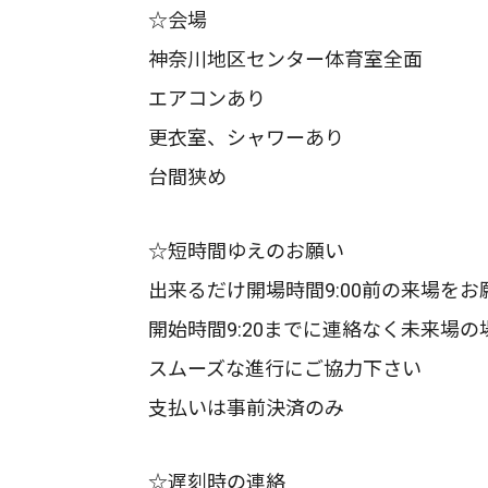
☆会場
神奈川地区センター体育室全面
エアコンあり
更衣室、シャワーあり
台間狭め
☆短時間ゆえのお願い
出来るだけ開場時間9:00前の来場をお
開始時間9:20までに連絡なく未来場
スムーズな進行にご協力下さい
支払いは事前決済のみ
☆遅刻時の連絡