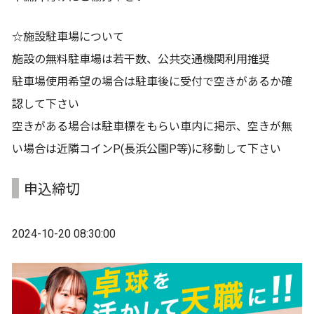
☆施設駐車場について
施設の無料駐車場は若干数、公共交通機関利用推奨
駐車場使用希望の場合は駐車後に受付で空きがあるか確
認して下さい
空きがある場合は駐車標をもらい車内に掲示、空きが無
い場合は近隣コインP(長浜公園P等)に移動して下さい
申込締切
2024-10-20 08:30:00