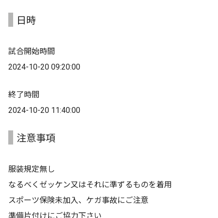
日時
試合開始時間
2024-10-20 09:20:00
終了時間
2024-10-20 11:40:00
注意事項
服装規定無し
なるべくゼッケン又はそれに準ずるものを着用
スポーツ保険未加入、ケガ事故にご注意
準備片付けにご協力下さい