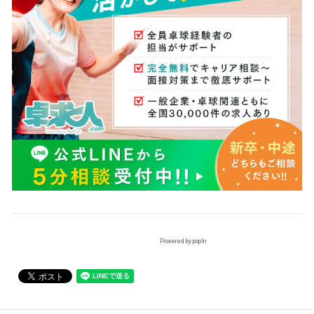
Powered by popIn