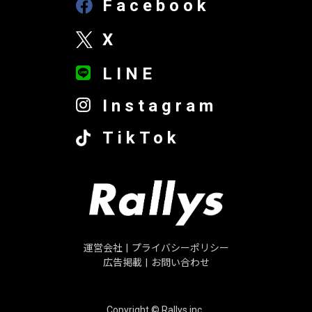
Facebook
X
LINE
Instagram
TikTok
運営会社
|
プライバシーポリシー
広告掲載
|
お問い合わせ
Copyright © Rallys inc.,