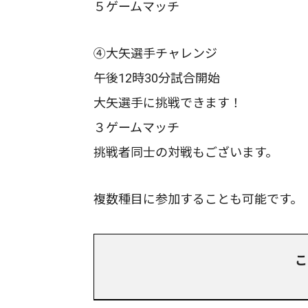
５ゲームマッチ
④大矢選手チャレンジ
午後12時30分試合開始
大矢選手に挑戦できます！
３ゲームマッチ
挑戦者同士の対戦もございます。
複数種目に参加することも可能です。
こ