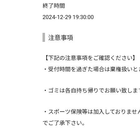
終了時間
2024-12-29 19:30:00
注意事項
【下記の注意事項をご確認ください】
・受付時間を過ぎた場合は棄権扱いと
・ゴミは各自持ち帰りでお願い致しま
・スポーツ保険等は加入しておりませ
でご了承下さい。