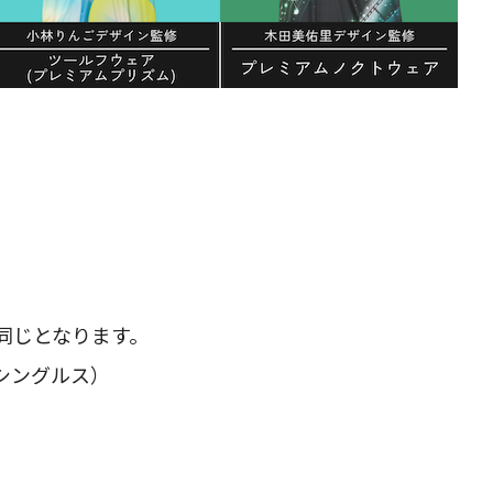
同じとなります。
シングルス）