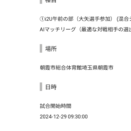
①i2U午前の部（大矢選手参加） (混合
AIマッチリーグ（最適な対戦相手の選
場所
朝霞市総合体育館埼玉県朝霞市
日時
試合開始時間
2024-12-29 09:30:00