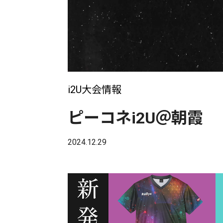
i2U大会情報
ピーコネi2U＠朝霞
2024.12.29