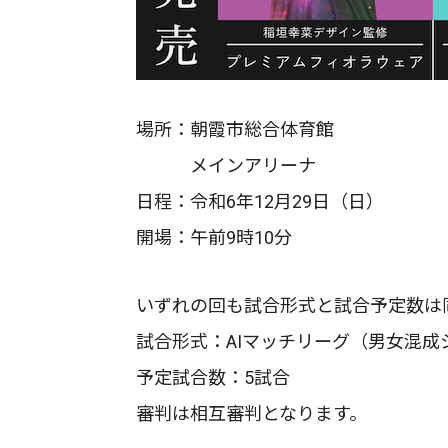
場所：朝霞市総合体育館
メインアリーナ
日程：令和6年12月29日（日）
開場：午前9時10分
いずれの回も試合形式と試合予定数は
試合形式：AIマッチリーグ（男女混成
予定試合数：5試合
審判は相互審判となります。