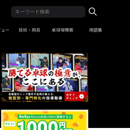
ビュー
技術・用具
卓球場検索
用語集