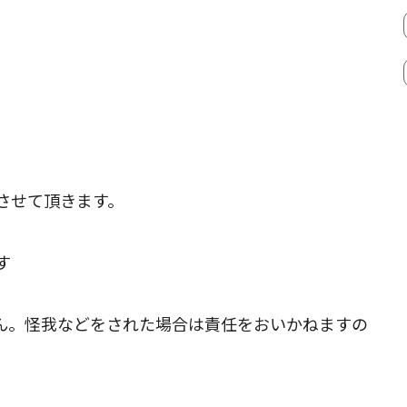
させて頂きます。
す
ん。怪我などをされた場合は責任をおいかねますの