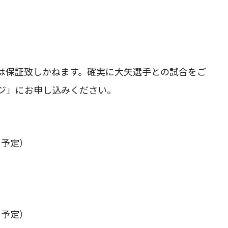
）
は保証致しかねます。確実に大矢選手との試合をご
ジ」にお申し込みください。
了予定）
了予定）