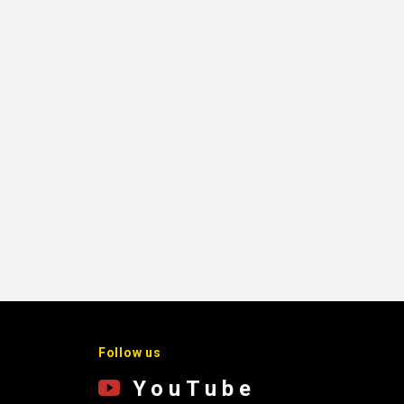
Follow us
YouTube