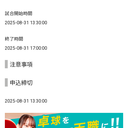
試合開始時間
2025-08-31 13:30:00
終了時間
2025-08-31 17:00:00
注意事項
申込締切
2025-08-31 13:30:00