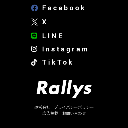
Facebook
X
LINE
Instagram
TikTok
運営会社
|
プライバシーポリシー
広告掲載
|
お問い合わせ