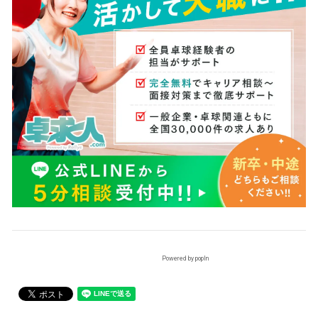
Powered by popIn