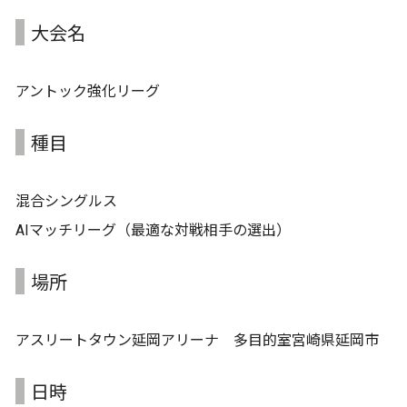
大会名
アントック強化リーグ
種目
混合シングルス
AIマッチリーグ（最適な対戦相手の選出）
場所
アスリートタウン延岡アリーナ 多目的室宮崎県延岡市
日時