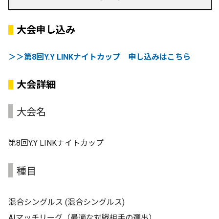
大会申し込み
＞＞第8回Y.Y LINKナイトカップ 申し込みはこちら
大会詳細
大会名
第8回Y.Y LINKナイトカップ
種目
混合シングルス (混合シングルス)
AIマッチリーグ（最適な対戦相手の選出）