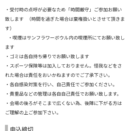
・受付時の点呼が必要なため「時間厳守」ご参加お願い
致します （時間を過ぎた場合は棄権扱いとさせて頂きま
す）
・喫煙はサンフラワーボウル内の喫煙所にてお願い致し
ます
・ゴミは各自持ち帰りでお願い致します
・スポーツ保険等は加入しておりません。怪我などをさ
れた場合は責任をおいかねますのでご了承下さい。
・各自感染対策を行い、自己責任でご参加ください。
・貴重品などの管理は各自自己責任でお願い致します。
・会場の後ろがそこまで広くない為、後陣に下がる方は
ご理解の上ご参加下さい。
申込締切