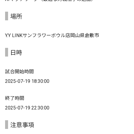
場所
Y.Y LINKサンフラワーボウル店岡山県倉敷市
日時
試合開始時間
2025-07-19 18:30:00
終了時間
2025-07-19 22:30:00
注意事項