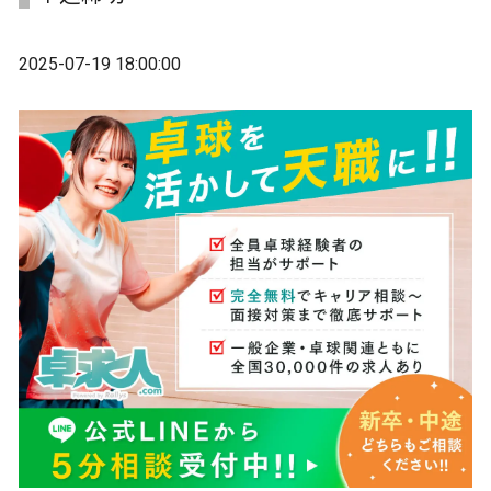
2025-07-19 18:00:00