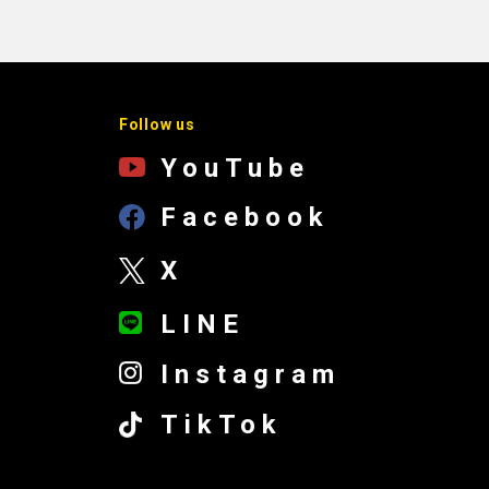
Follow us
YouTube
Facebook
X
LINE
Instagram
TikTok