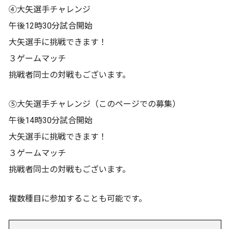
④大矢選手チャレンジ
午後12時30分試合開始
大矢選手に挑戦できます！
３ゲームマッチ
挑戦者同士の対戦もございます。
⑤大矢選手チャレンジ（このページでの募集）
午後14時30分試合開始
大矢選手に挑戦できます！
３ゲームマッチ
挑戦者同士の対戦もございます。
複数種目に参加することも可能です。