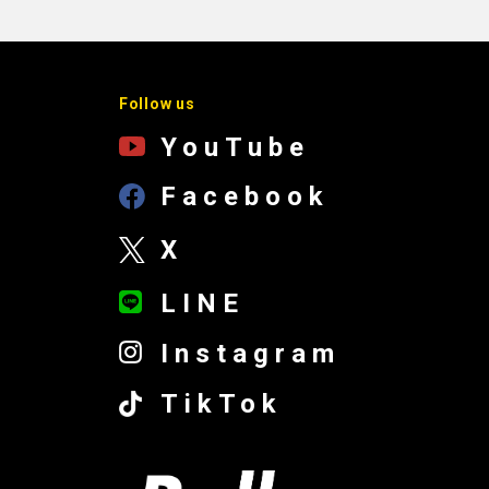
Follow us
YouTube
Facebook
X
LINE
Instagram
TikTok