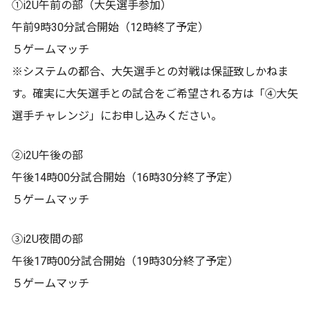
①i2U午前の部（大矢選手参加）
午前9時30分試合開始（12時終了予定）
５ゲームマッチ
※システムの都合、大矢選手との対戦は保証致しかねま
す。確実に大矢選手との試合をご希望される方は「④大矢
選手チャレンジ」にお申し込みください。
②i2U午後の部
午後14時00分試合開始（16時30分終了予定）
５ゲームマッチ
③i2U夜間の部
午後17時00分試合開始（19時30分終了予定）
５ゲームマッチ