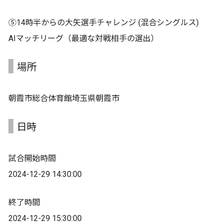
⑤14時半からの大矢選手チャレンジ (混合シングルス)
AIマッチリーグ（最適な対戦相手の選出）
場所
朝霞市総合体育館埼玉県朝霞市
日時
試合開始時間
2024-12-29 14:30:00
終了時間
2024-12-29 15:30:00