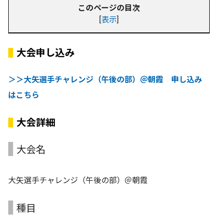
このページの目次
[
表示
]
大会申し込み
＞＞大矢選手チャレンジ（午後の部）＠朝霞 申し込み
はこちら
大会詳細
大会名
大矢選手チャレンジ（午後の部）＠朝霞
種目