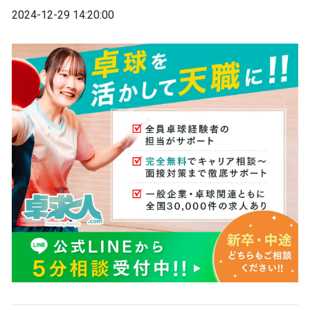
2024-12-29 14:20:00