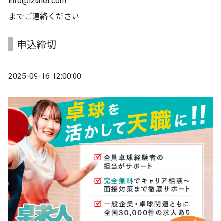
info@i2unet.com
までご連絡ください
申込締切
2025-09-16 12:00:00