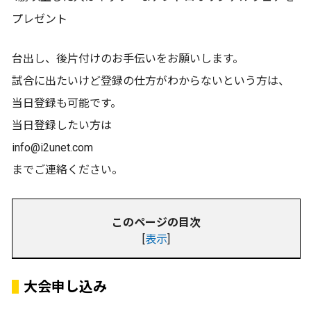
プレゼント
台出し、後片付けのお手伝いをお願いします。
試合に出たいけど登録の仕方がわからないという方は、
当日登録も可能です。
当日登録したい方は
info@i2unet.com
までご連絡ください。
このページの目次
[
表示
]
大会申し込み