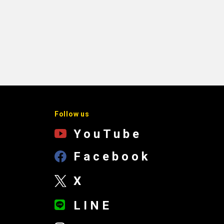
Follow us
YouTube
Facebook
X
LINE