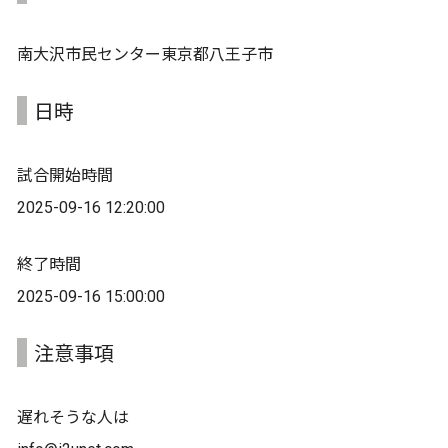
南大沢市民センター東京都八王子市
日時
試合開始時間
2025-09-16 12:20:00
終了時間
2025-09-16 15:00:00
注意事項
遅れそうな人は