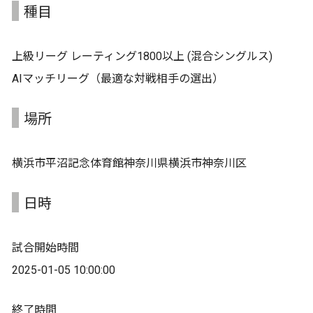
種目
上級リーグ レーティング1800以上 (混合シングルス)
AIマッチリーグ（最適な対戦相手の選出）
場所
横浜市平沼記念体育館神奈川県横浜市神奈川区
日時
試合開始時間
2025-01-05 10:00:00
終了時間