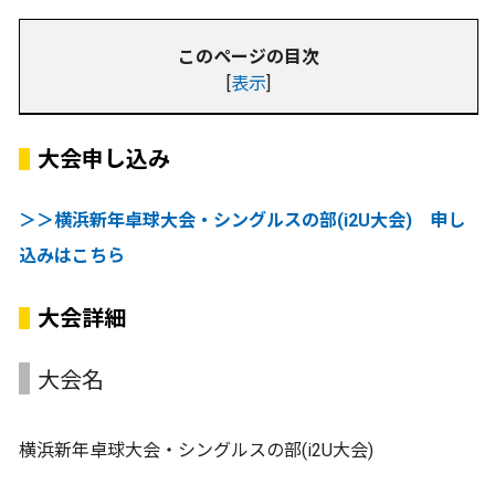
このページの目次
[
表示
]
大会申し込み
＞＞横浜新年卓球大会・シングルスの部(i2U大会) 申し
込みはこちら
大会詳細
大会名
横浜新年卓球大会・シングルスの部(i2U大会)