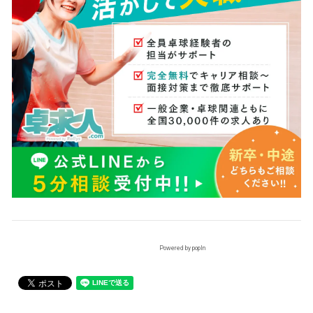
Powered by popIn