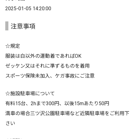
2025-01-05 14:20:00
注意事項
☆規定
服装は白以外の運動着であればOK
ゼッケン又はそれに準ずるものを着用
スポーツ保険未加入、ケガ事故にご注意
☆施設駐車場について
有料15台、2hまで300円、以後15mあたり50円
満車の場合三ツ沢公園駐車場など近隣駐車場をご利用下
さい