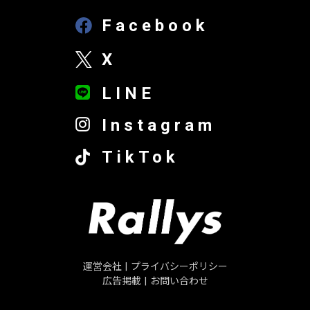
Facebook
X
LINE
Instagram
TikTok
運営会社
|
プライバシーポリシー
広告掲載
|
お問い合わせ