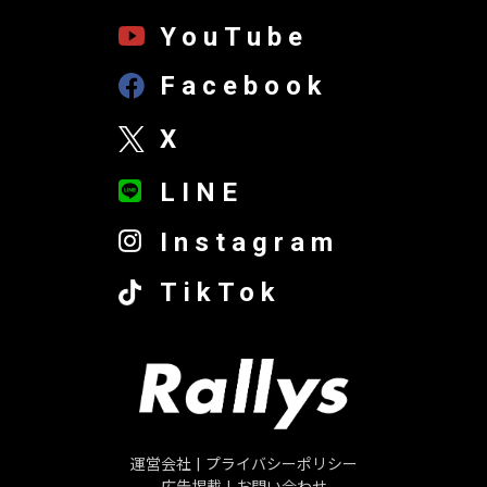
YouTube
Facebook
X
LINE
Instagram
TikTok
運営会社
|
プライバシーポリシー
広告掲載
|
お問い合わせ