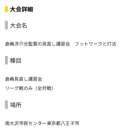
大会詳細
大会名
倉嶋洋介元監督の見直し講習会 フットワークと打法
種目
倉嶋見直し講習会
リーグ戦のみ（全対戦）
場所
南大沢市民センター東京都八王子市