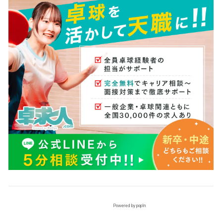
Powered by popIn