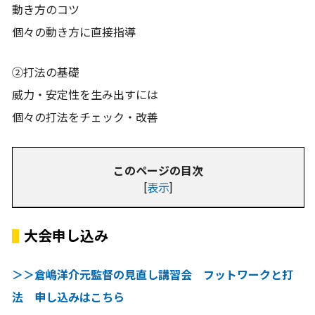
動き方のコツ
個々の動き方に直接指導
②打法の基礎
威力・安定性を生み出すには
個々の打法をチェック・改善
このページの目次
[
表示
]
大会申し込み
＞＞倉嶋洋介元監督の見直し講習会 フットワークと打
法 申し込みはこちら