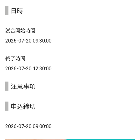
日時
試合開始時間
2026-07-20 09:30:00
終了時間
2026-07-20 12:30:00
注意事項
申込締切
2026-07-20 09:00:00