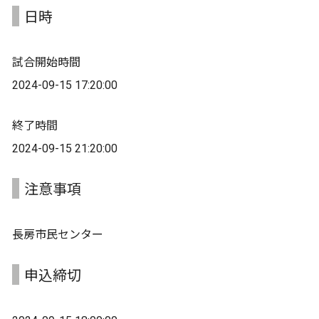
日時
試合開始時間
2024-09-15 17:20:00
終了時間
2024-09-15 21:20:00
注意事項
長房市民センター
申込締切