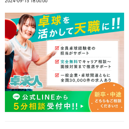
2024-09-15 18:00:00