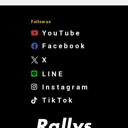
Follow us
YouTube
Facebook
X
LINE
Instagram
TikTok