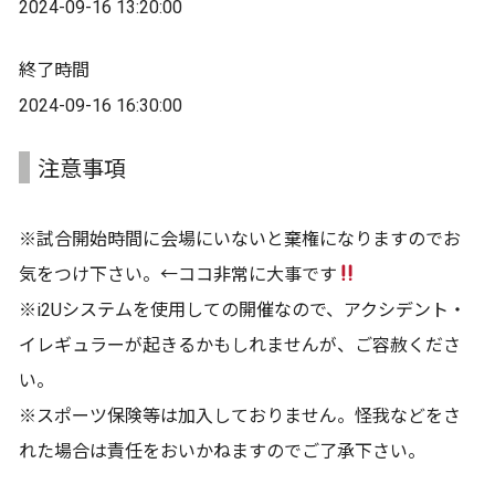
2024-09-16 13:20:00
終了時間
2024-09-16 16:30:00
注意事項
※試合開始時間に会場にいないと棄権になりますのでお
気をつけ下さい。←ココ非常に大事です
※i2Uシステムを使用しての開催なので、アクシデント・
イレギュラーが起きるかもしれませんが、ご容赦くださ
い。
※スポーツ保険等は加入しておりません。怪我などをさ
れた場合は責任をおいかねますのでご了承下さい。