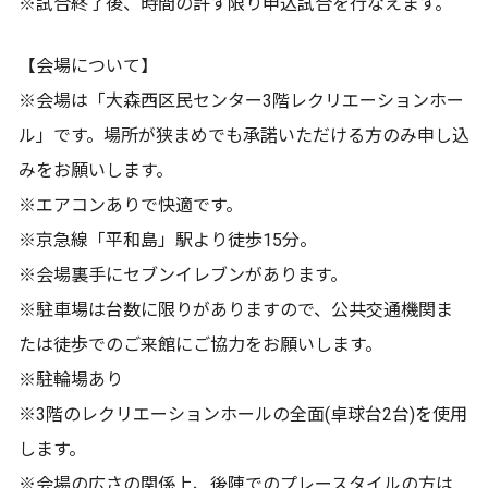
※試合終了後、時間の許す限り申込試合を行なえます。
【会場について】
※会場は「大森西区民センター3階レクリエーションホー
ル」です。場所が狭まめでも承諾いただける方のみ申し込
みをお願いします。
※エアコンありで快適です。
※京急線「平和島」駅より徒歩15分。
※会場裏手にセブンイレブンがあります。
※駐車場は台数に限りがありますので、公共交通機関ま
たは徒歩でのご来館にご協力をお願いします。
※駐輪場あり
※3階のレクリエーションホールの全面(卓球台2台)を使用
します。
※会場の広さの関係上、後陣でのプレースタイルの方は