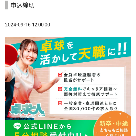
申込締切
2024-09-16 12:00:00