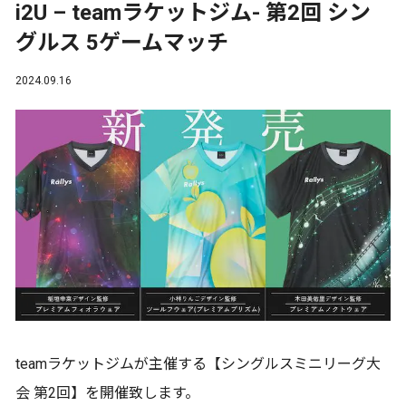
i2U – teamラケットジム- 第2回 シン
グルス 5ゲームマッチ
2024.09.16
teamラケットジムが主催する【シングルスミニリーグ大
会 第2回】を開催致します。