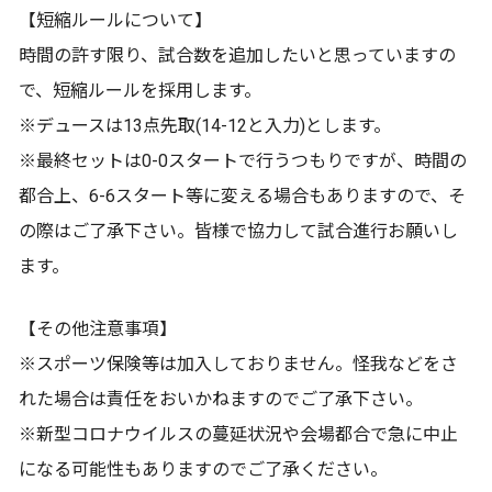
【短縮ルールについて】
時間の許す限り、試合数を追加したいと思っていますの
で、短縮ルールを採用します。
※デュースは13点先取(14-12と入力)とします。
※最終セットは0-0スタートで行うつもりですが、時間の
都合上、6-6スタート等に変える場合もありますので、そ
の際はご了承下さい。皆様で協力して試合進行お願いし
ます。
【その他注意事項】
※スポーツ保険等は加入しておりません。怪我などをさ
れた場合は責任をおいかねますのでご了承下さい。
※新型コロナウイルスの蔓延状況や会場都合で急に中止
になる可能性もありますのでご了承ください。