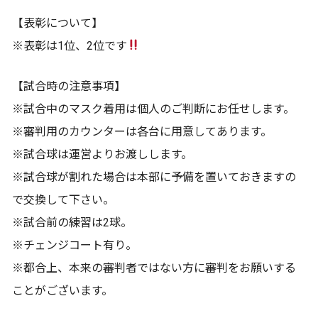
【表彰について】
※表彰は1位、2位です
【試合時の注意事項】
※試合中のマスク着用は個人のご判断にお任せします。
※審判用のカウンターは各台に用意してあります。
※試合球は運営よりお渡しします。
※試合球が割れた場合は本部に予備を置いておきますの
で交換して下さい。
※試合前の練習は2球。
※チェンジコート有り。
※都合上、本来の審判者ではない方に審判をお願いする
ことがございます。