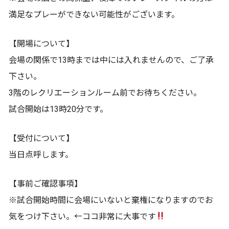
満足なプレーができない可能性がございます。
【開場について】
会場の関係で13時までは中には入れませんので、ご了承
下さい。
3階のレクリエーションルーム前でお待ちください。
試合開始は13時20分です。
【受付について】
当日点呼します。
【事前ご確認事項】
※試合開始時間に会場にいないと棄権になりますのでお
気をつけ下さい。←ココ非常に大事です