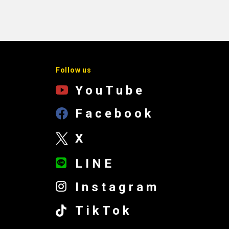
Follow us
YouTube
Facebook
X
LINE
Instagram
TikTok