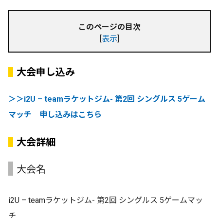
このページの目次
[
表示
]
大会申し込み
＞＞i2U – teamラケットジム- 第2回 シングルス 5ゲーム
マッチ 申し込みはこちら
大会詳細
大会名
i2U – teamラケットジム- 第2回 シングルス 5ゲームマッ
チ