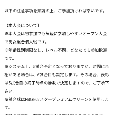
以下の注意事項を熟読の上、ご参加頂ければ幸いです。
【本大会について】
※本大会は初参加でも気軽に参加しやすいオープン大会
で男女混合個人戦です。
※年齢性別制限なし、レベル不問、どなたでも参加歓迎
です。
※システム上、5試合予定となっておりますが、時間に余
裕がある場合は、6試合目も設定します。その場合、表彰
は5試合目の終了時点の勝敗で決定しますので、ご了承下
さい。
※試合球はNittaku3スタープレミアムクリーンを使用しま
す。