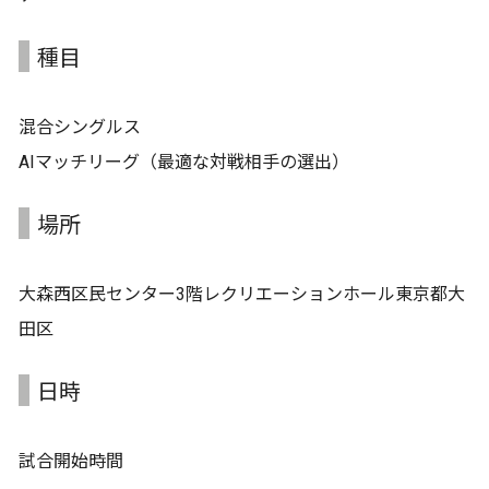
種目
混合シングルス
AIマッチリーグ（最適な対戦相手の選出）
場所
大森西区民センター3階レクリエーションホール東京都大
田区
日時
試合開始時間