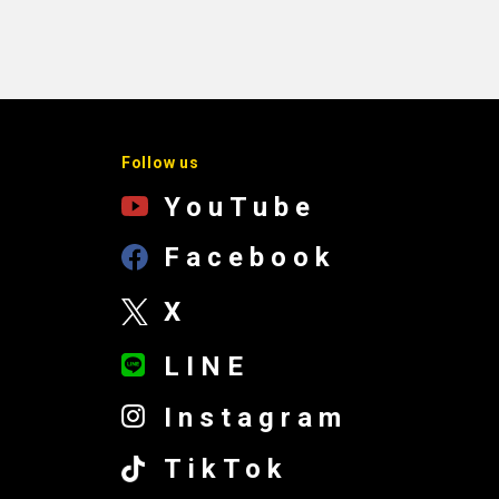
Follow us
YouTube
Facebook
X
LINE
Instagram
TikTok