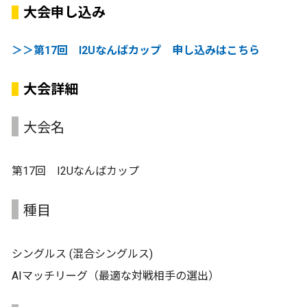
大会申し込み
＞＞第17回 I2Uなんばカップ 申し込みはこちら
大会詳細
大会名
第17回 I2Uなんばカップ
種目
シングルス (混合シングルス)
AIマッチリーグ（最適な対戦相手の選出）