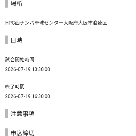
場所
HPC西ナンバ卓球センター大阪府大阪市浪速区
日時
試合開始時間
2026-07-19 13:30:00
終了時間
2026-07-19 16:30:00
注意事項
申込締切