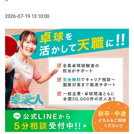
2026-07-19 13:10:00