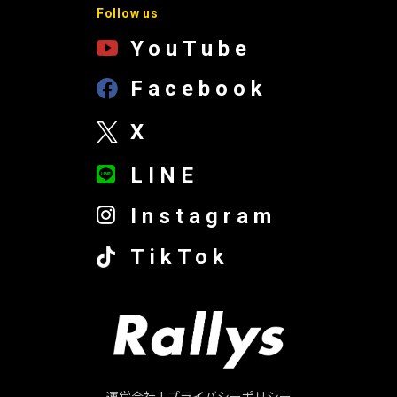
Follow us
YouTube
Facebook
X
LINE
Instagram
TikTok
運営会社
|
プライバシーポリシー