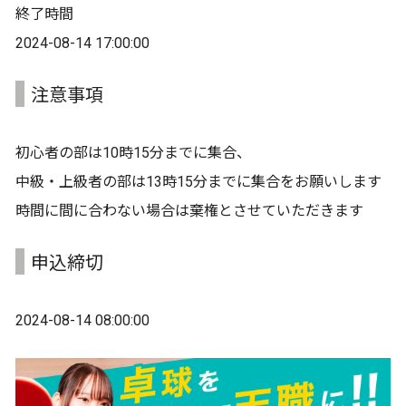
終了時間
2024-08-14 17:00:00
注意事項
初心者の部は10時15分までに集合、
中級・上級者の部は13時15分までに集合をお願いします
時間に間に合わない場合は棄権とさせていただきます
申込締切
2024-08-14 08:00:00