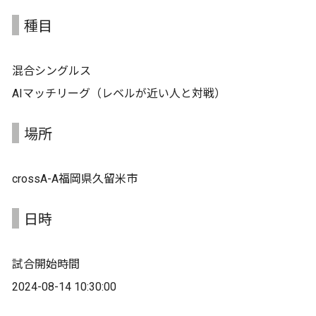
種目
混合シングルス
AIマッチリーグ（レベルが近い人と対戦）
場所
crossA-A福岡県久留米市
日時
試合開始時間
2024-08-14 10:30:00