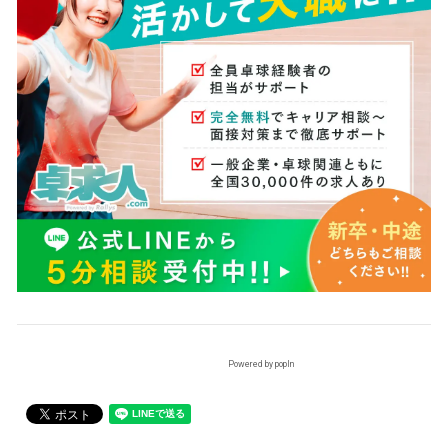
Powered by popIn