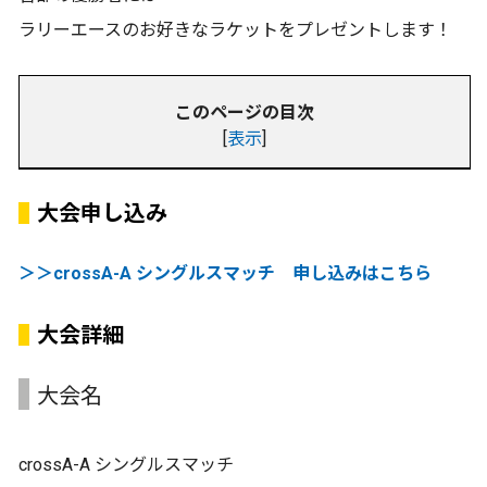
ラリーエースのお好きなラケットをプレゼントします！
このページの目次
[
表示
]
大会申し込み
＞＞crossA-A シングルスマッチ 申し込みはこちら
大会詳細
大会名
crossA-A シングルスマッチ