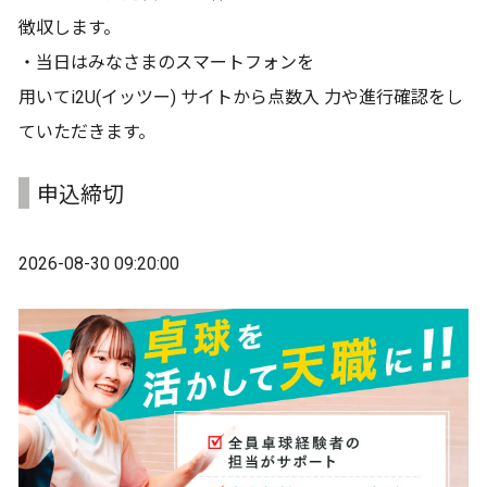
徴収します。
・当日はみなさまのスマートフォンを
用いてi2U(イッツー) サイトから点数入 力や進行確認をし
ていただきます。
申込締切
2026-08-30 09:20:00