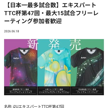
【日本一最多試合数】エキスパート
TTC杯第47回・最大15試合フリーレ
ーティング参加者歓迎
2026.06.18
名称 i2UエキスパートTTC杯第47回