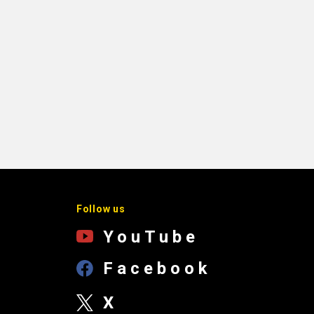
Follow us
YouTube
Facebook
X