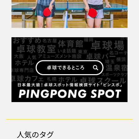
人気のタグ