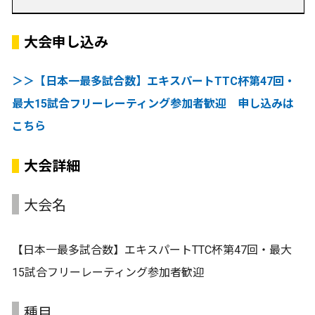
大会申し込み
＞＞【日本一最多試合数】エキスパートTTC杯第47回・
最大15試合フリーレーティング参加者歓迎 申し込みは
こちら
大会詳細
大会名
【日本一最多試合数】エキスパートTTC杯第47回・最大
15試合フリーレーティング参加者歓迎
種目