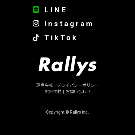
LINE
Instagram
TikTok
運営会社
|
プライバシーポリシー
広告掲載
|
お問い合わせ
Copyright © Rallys inc.,