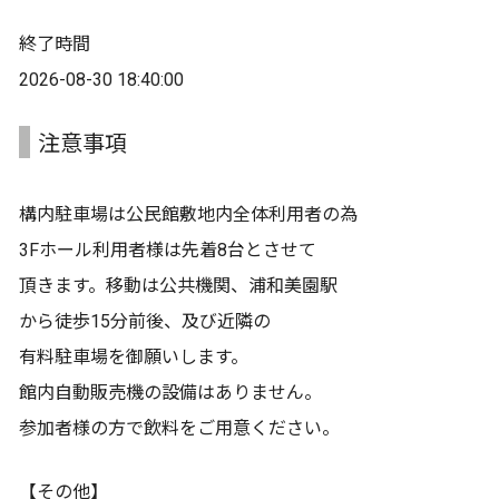
終了時間
2026-08-30 18:40:00
注意事項
構内駐車場は公民館敷地内全体利用者の為
3Fホール利用者様は先着8台とさせて
頂きます。移動は公共機関、浦和美園駅
から徒歩15分前後、及び近隣の
有料駐車場を御願いします。
館内自動販売機の設備はありません。
参加者様の方で飲料をご用意ください。
【その他】