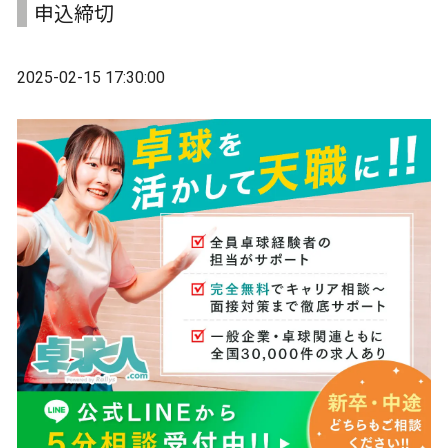
申込締切
2025-02-15 17:30:00