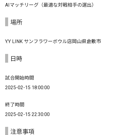
AIマッチリーグ（最適な対戦相手の選出）
場所
Y.Y LINK サンフラワーボウル店岡山県倉敷市
日時
試合開始時間
2025-02-15 18:00:00
終了時間
2025-02-15 22:30:00
注意事項