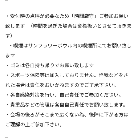
・受付時の点呼が必要なため「時間厳守」ご参加お願い
致します （時間を過ぎた場合は棄権扱いとさせて頂きま
す）
・喫煙はサンフラワーボウル内の喫煙所にてお願い致し
ます
・ゴミは各自持ち帰りでお願い致します
・スポーツ保険等は加入しておりません。怪我などをさ
れた場合は責任をおいかねますのでご了承下さい。
・各自感染対策を行い、自己責任でご参加ください。
・貴重品などの管理は各自自己責任でお願い致します。
・会場の後ろがそこまで広くない為、後陣に下がる方は
ご理解の上ご参加下さい。