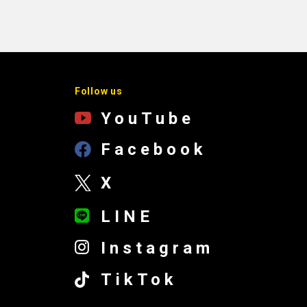
Follow us
YouTube
Facebook
X
LINE
Instagram
TikTok