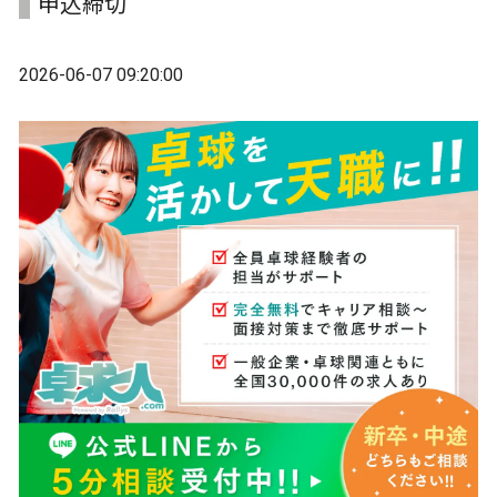
申込締切
2026-06-07 09:20:00