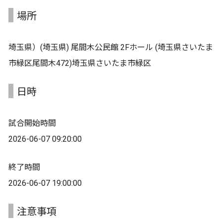
場所
埼玉県）(埼玉県) 尾間木公民館 2Fホール (埼玉県さいたま
市緑区尾間木472)埼玉県さいたま市緑区
日時
試合開始時間
2026-06-07 09:20:00
終了時間
2026-06-07 19:00:00
注意事項