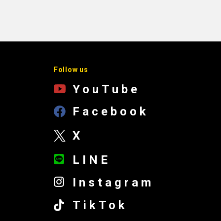
Follow us
YouTube
Facebook
X
LINE
Instagram
TikTok