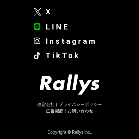
X
LINE
Instagram
TikTok
運営会社
|
プライバシーポリシー
広告掲載
|
お問い合わせ
Copyright © Rallys inc.,