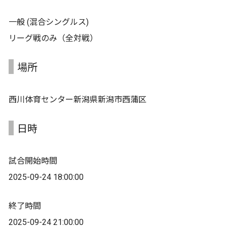
一般 (混合シングルス)
リーグ戦のみ（全対戦）
場所
西川体育センター新潟県新潟市西蒲区
日時
試合開始時間
2025-09-24 18:00:00
終了時間
2025-09-24 21:00:00