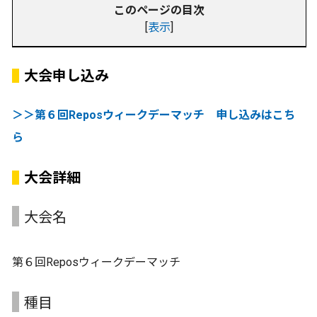
このページの目次
[
表示
]
大会申し込み
＞＞第６回Reposウィークデーマッチ 申し込みはこち
ら
大会詳細
大会名
第６回Reposウィークデーマッチ
種目