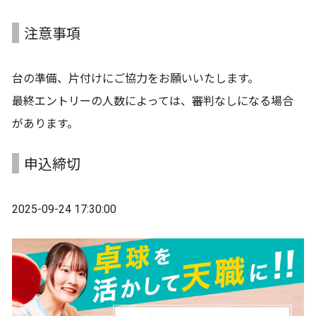
注意事項
台の準備、片付けにご協力をお願いいたします。
最終エントリーの人数によっては、審判なしになる場合
があります。
申込締切
2025-09-24 17:30:00