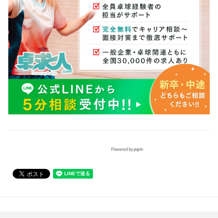
Powered by popIn