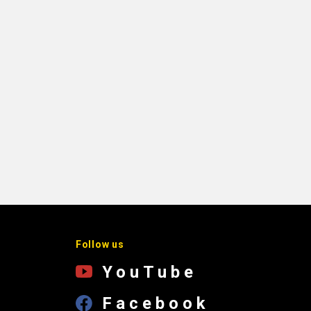
Follow us
YouTube
Facebook