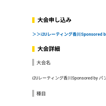
大会申し込み
＞＞i2Uレーティング香川Sponsore
大会詳細
大会名
i2Uレーティング香川Sponsored by 
種目