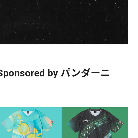
onsored by パンダーニ