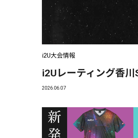
i2U大会情報
i2Uレーティング香川Sp
2026.06.07