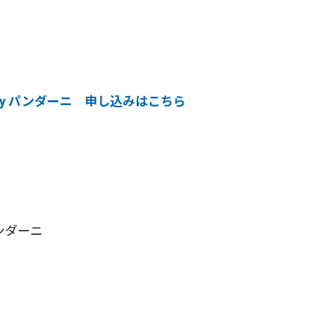
d by パンダーニ 申し込みはこちら
パンダーニ