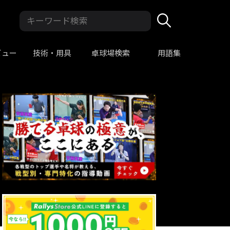
ビュー
技術・用具
卓球場検索
用語集