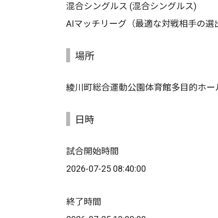
混合シングルス (混合シングルス)
AIマッチリーグ（最適な対戦相手の選
場所
綾川町総合運動公園体育館多目的ホー
日時
試合開始時間
2026-07-25 08:40:00
終了時間