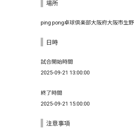
場所
ping pong卓球倶楽部大阪府大阪市生
日時
試合開始時間
2025-09-21 13:00:00
終了時間
2025-09-21 15:00:00
注意事項