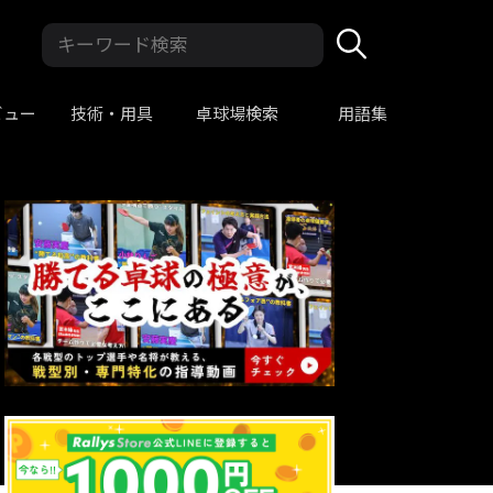
ビュー
技術・用具
卓球場検索
用語集