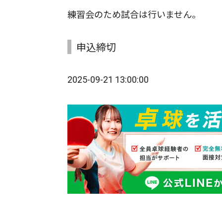
練習会のため試合は行いません。
申込締切
2025-09-21 13:00:00