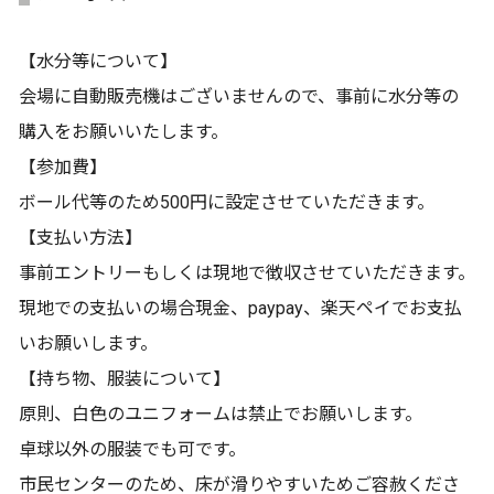
【水分等について】
会場に自動販売機はございませんので、事前に水分等の
購入をお願いいたします。
【参加費】
ボール代等のため500円に設定させていただきます。
【支払い方法】
事前エントリーもしくは現地で徴収させていただきます。
現地での支払いの場合現金、paypay、楽天ペイでお支払
いお願いします。
【持ち物、服装について】
原則、白色のユニフォームは禁止でお願いします。
卓球以外の服装でも可です。
市民センターのため、床が滑りやすいためご容赦くださ