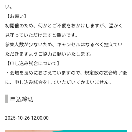
い。
【お願い】
初開催のため、何かとご不便をおかけしますが、温かく
見守っていただけますと幸いです。
参集人数が少ないため、キャンセルはなるべく控えてい
ただきますようご協力お願いいたします。
【申し込み試合について】
・会場を長めにおさえていますので、規定数の試合終了後
に、申し込み試合をしていただいてかまいません。
申込締切
2025-10-26 12:00:00