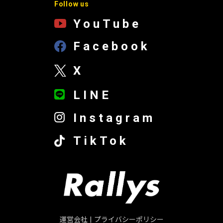
Follow us
YouTube
Facebook
X
LINE
Instagram
TikTok
運営会社
|
プライバシーポリシー