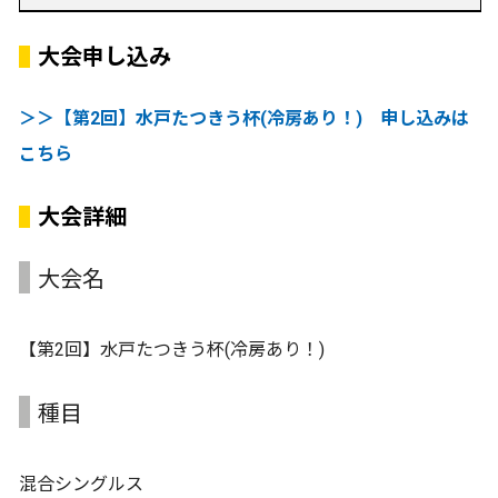
大会申し込み
＞＞【第2回】水戸たつきう杯(冷房あり！) 申し込みは
こちら
大会詳細
大会名
【第2回】水戸たつきう杯(冷房あり！)
種目
混合シングルス