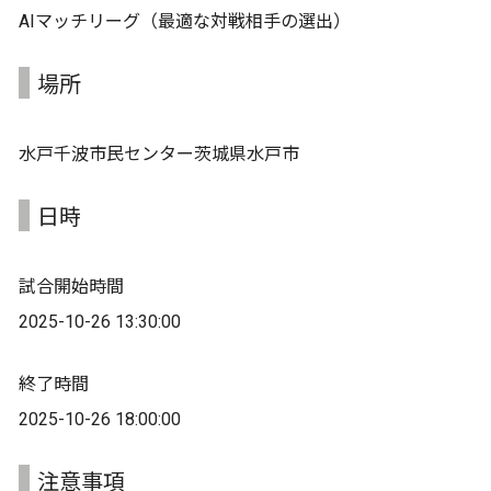
AIマッチリーグ（最適な対戦相手の選出）
場所
水戸千波市民センター茨城県水戸市
日時
試合開始時間
2025-10-26 13:30:00
終了時間
2025-10-26 18:00:00
注意事項