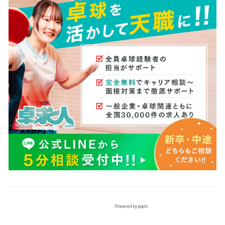
Powered by popIn