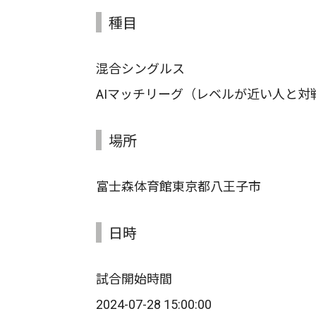
種目
混合シングルス
AIマッチリーグ（レベルが近い人と対
場所
富士森体育館東京都八王子市
日時
試合開始時間
2024-07-28 15:00:00