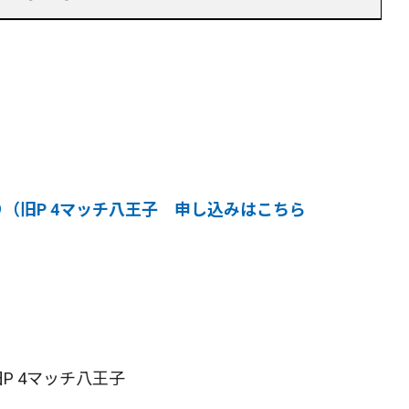
（旧P 4マッチ八王子 申し込みはこちら
P 4マッチ八王子