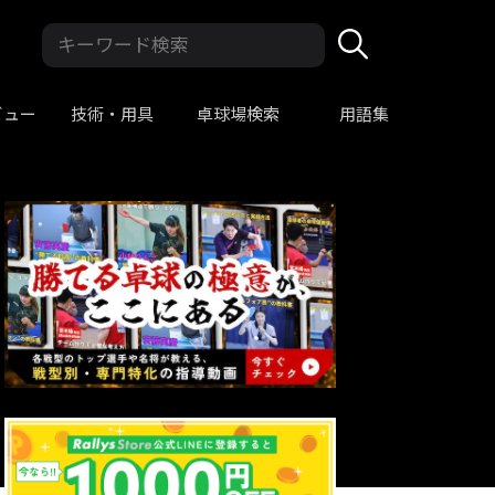
ビュー
技術・用具
卓球場検索
用語集