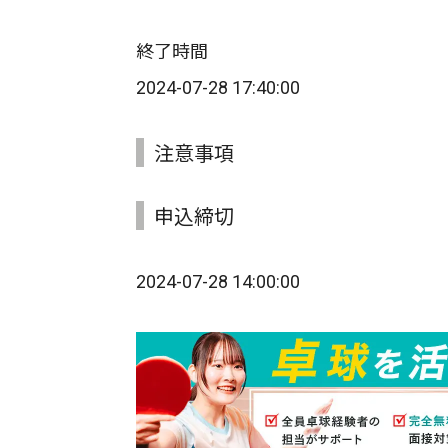
終了時間
2024-07-28 17:40:00
注意事項
申込締切
2024-07-28 14:00:00