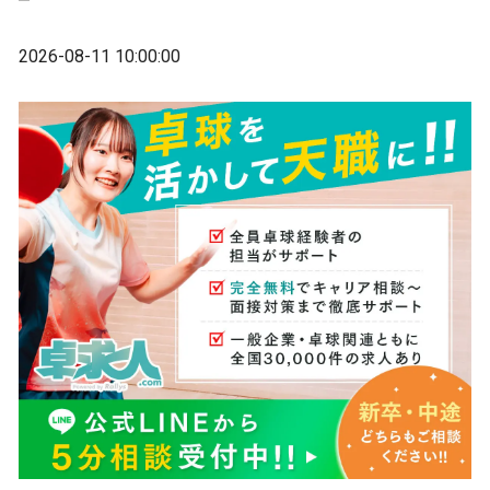
2026-08-11 10:00:00