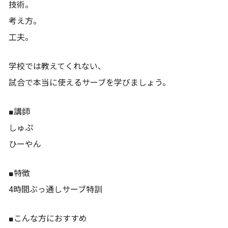
技術。
考え方。
工夫。
学校では教えてくれない、
試合で本当に使えるサーブを学びましょう。
■講師
しゅぷ
ひーやん
■特徴
4時間ぶっ通しサーブ特訓
■こんな方におすすめ