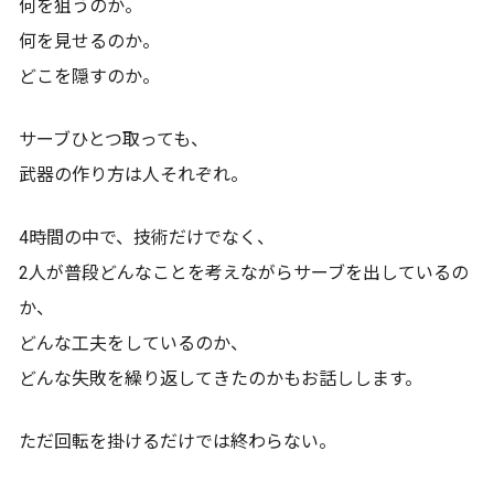
何を狙うのか。
何を見せるのか。
どこを隠すのか。
サーブひとつ取っても、
武器の作り方は人それぞれ。
4時間の中で、技術だけでなく、
2人が普段どんなことを考えながらサーブを出しているの
か、
どんな工夫をしているのか、
どんな失敗を繰り返してきたのかもお話しします。
ただ回転を掛けるだけでは終わらない。