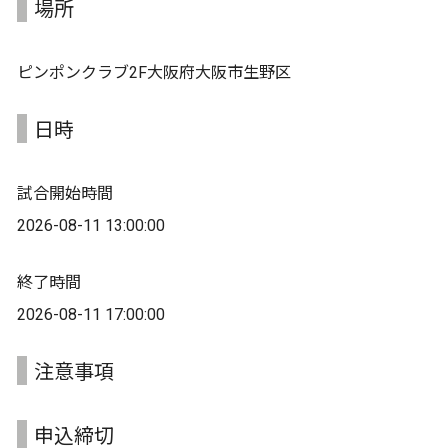
場所
ピンポンクラブ2F大阪府大阪市生野区
日時
試合開始時間
2026-08-11 13:00:00
終了時間
2026-08-11 17:00:00
注意事項
申込締切