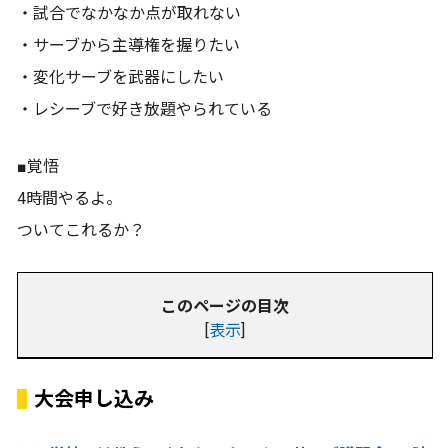
・試合でなかなか点が取れない
・サーブから主導権を握りたい
・変化サーブを武器にしたい
・レシーブで好き放題やられている
■覚悟
4時間やるよ。
ついてこれるか？
このページの目次
[
表示
]
大会申し込み