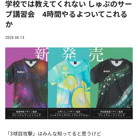
学校では教えてくれない しゅぷのサー
ブ講習会 4時間やるよついてこれる
か
2026.06.13
「3球目攻撃」はみんな知ってると思うけど