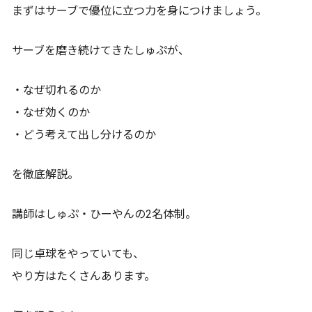
まずはサーブで優位に立つ力を身につけましょう。
サーブを磨き続けてきたしゅぷが、
・なぜ切れるのか
・なぜ効くのか
・どう考えて出し分けるのか
を徹底解説。
講師はしゅぷ・ひーやんの2名体制。
同じ卓球をやっていても、
やり方はたくさんあります。