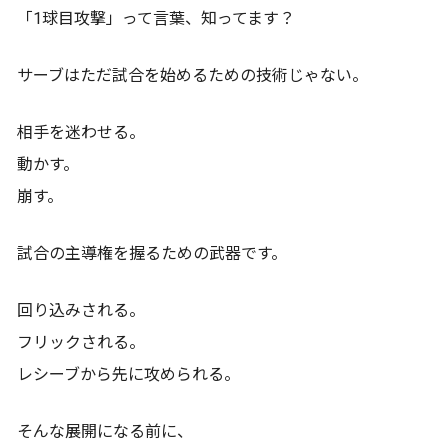
「1球目攻撃」って言葉、知ってます？
サーブはただ試合を始めるための技術じゃない。
相手を迷わせる。
動かす。
崩す。
試合の主導権を握るための武器です。
回り込みされる。
フリックされる。
レシーブから先に攻められる。
そんな展開になる前に、