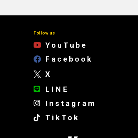
Follow us
YouTube
Facebook
X
LINE
Instagram
TikTok