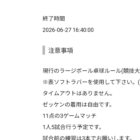
終了時間
2026-06-27 16:40:00
注意事項
現行のラージボール卓球ルール(競技大
※表ソフトラバーを使用して下さい。(
タイムアウトはありません。
ゼッケンの着用は自由です。
11点の3ゲームマッチ
1人5試合行う予定です。
試合前の練習は3本でお願いします。