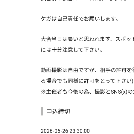
ケガは自己責任でお願いします。
大会当日は暑いと思われます。スポッ
には十分注意して下さい。
動画撮影は自由ですが、相手の許可を得
る場合でも同様に許可をとって下さい)
※主催者も今後の為、撮影とSNS(x
申込締切
2026-06-26 23:30:00