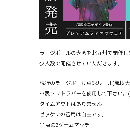
ラージボールの大会を北九州で開催し
少人数で開催させていただきます。
現行のラージボール卓球ルール(競技大
※表ソフトラバーを使用して下さい。(
タイムアウトはありません。
ゼッケンの着用は自由です。
11点の3ゲームマッチ