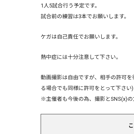
1人5試合行う予定です。
試合前の練習は3本でお願いします。
ケガは自己責任でお願いします。
熱中症には十分注意して下さい。
動画撮影は自由ですが、相手の許可を得
る場合でも同様に許可をとって下さい)
※主催者も今後の為、撮影とSNS(x
こ