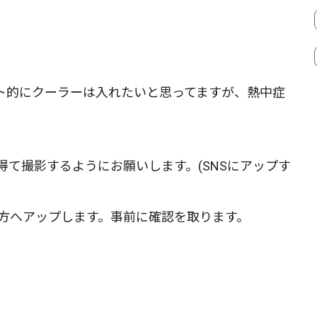
ト的にクーラーは入れたいと思ってますが、熱中症
て撮影するようにお願いします。(SNSにアップす
)の方へアップします。事前に確認を取ります。