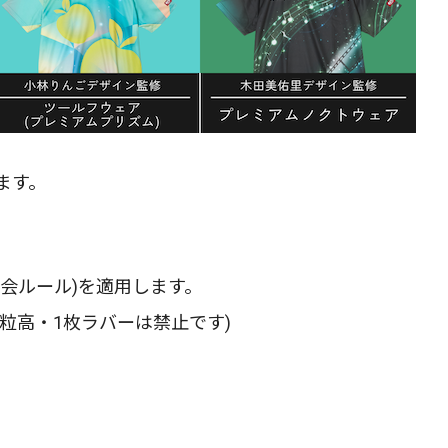
ます。
会ルール)を適用します。
粒高・1枚ラバーは禁止です)