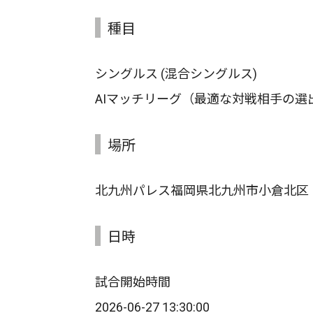
種目
シングルス (混合シングルス)
AIマッチリーグ（最適な対戦相手の選
場所
北九州パレス福岡県北九州市小倉北区
日時
試合開始時間
2026-06-27 13:30:00