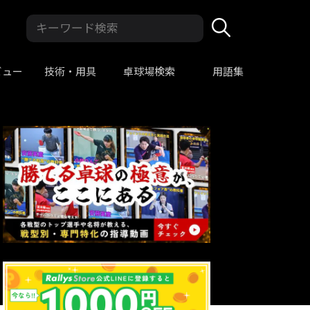
ビュー
技術・用具
卓球場検索
用語集