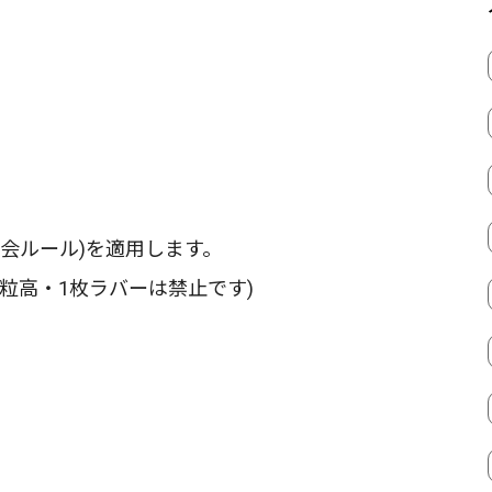
会ルール)を適用します。
粒高・1枚ラバーは禁止です)