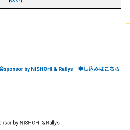
sor by NISHOHI & Rallys 申し込みはこちら
y NISHOHI & Rallys