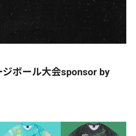
ジボール大会sponsor by