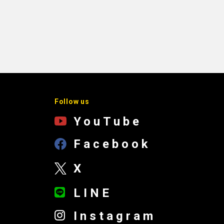
Follow us
YouTube
Facebook
X
LINE
Instagram