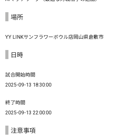
場所
Y.Y LINKサンフラワーボウル店岡山県倉敷市
日時
試合開始時間
2025-09-13 18:30:00
終了時間
2025-09-13 22:00:00
注意事項