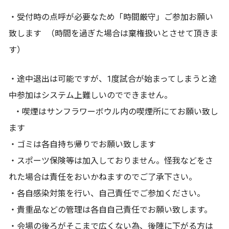
・受付時の点呼が必要なため「時間厳守」ご参加お願い
致します （時間を過ぎた場合は棄権扱いとさせて頂きま
す）
・途中退出は可能ですが、1度試合が始まってしまうと途
中参加はシステム上難しいのでできません。
・喫煙はサンフラワーボウル内の喫煙所にてお願い致し
ます
・ゴミは各自持ち帰りでお願い致します
・スポーツ保険等は加入しておりません。怪我などをさ
れた場合は責任をおいかねますのでご了承下さい。
・各自感染対策を行い、自己責任でご参加ください。
・貴重品などの管理は各自自己責任でお願い致します。
・会場の後ろがそこまで広くない為、後陣に下がる方は