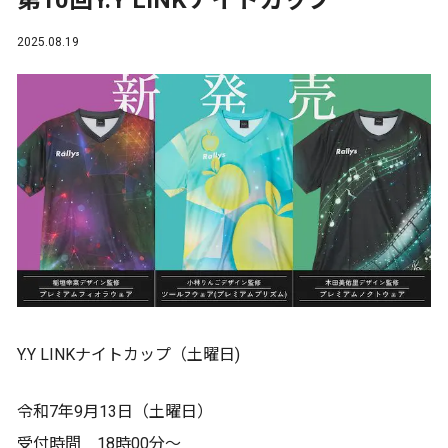
第10回Y.Y LINKナイトカップ
2025.08.19
Y.Y LINKナイトカップ（土曜日)
令和7年9月13日（土曜日）
受付時間 18時00分〜