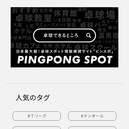
人気のタグ
#Ｔリーグ
#テンオール