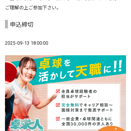
ご理解の上ご参加下さい。
申込締切
2025-09-13 18:00:00