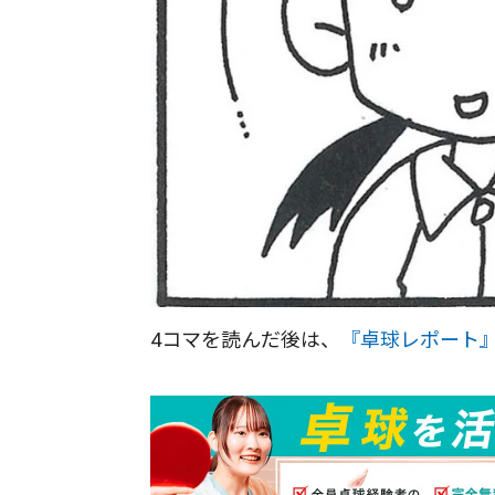
4コマを読んだ後は、
『卓球レポート