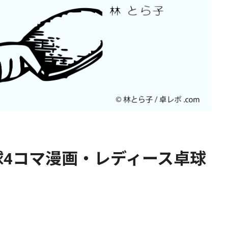
4コマ漫画・レディース卓球