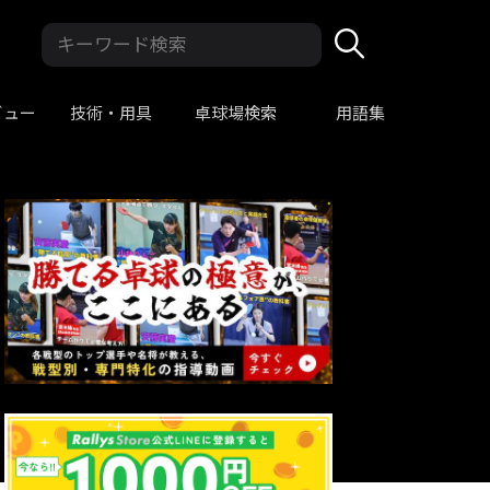
ビュー
技術・用具
卓球場検索
用語集