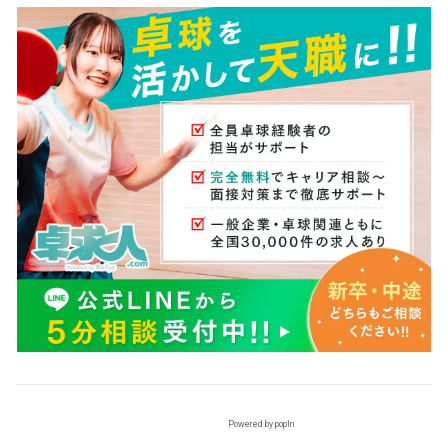
Powered by popIn