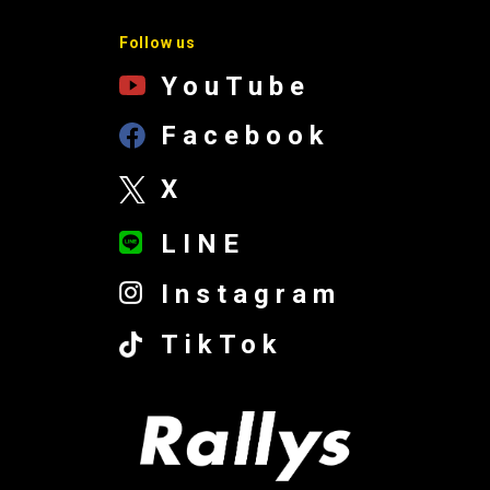
Follow us
YouTube
Facebook
X
LINE
Instagram
TikTok