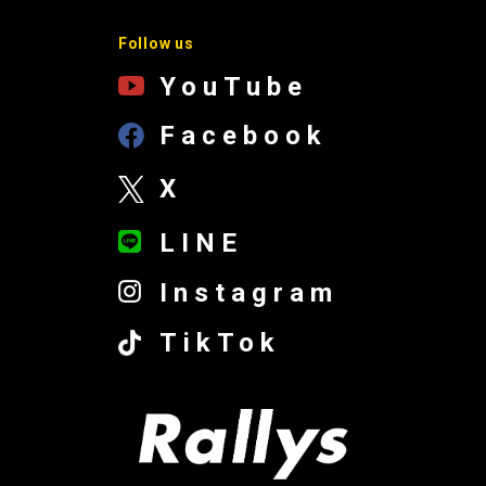
Follow us
YouTube
Facebook
X
LINE
Instagram
TikTok