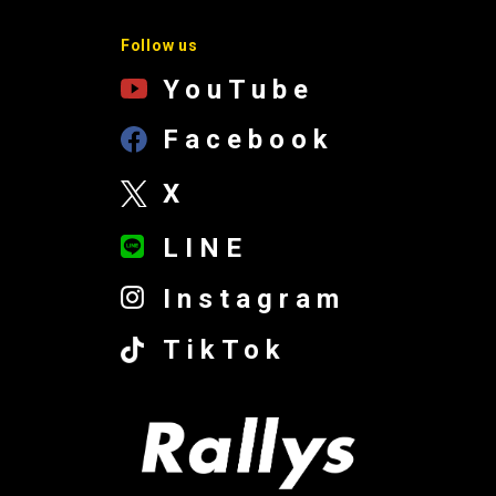
Follow us
YouTube
Facebook
X
LINE
Instagram
TikTok