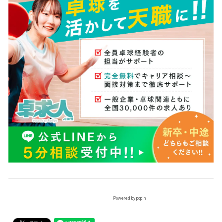
Powered by popIn