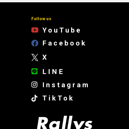
Follow us
YouTube
Facebook
X
LINE
Instagram
TikTok