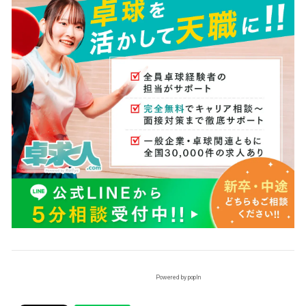
Powered by popIn