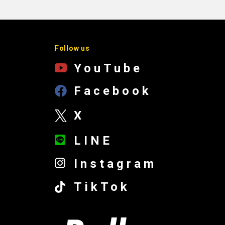
Follow us
YouTube
Facebook
X
LINE
Instagram
TikTok