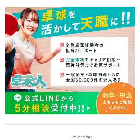
Powered by popIn