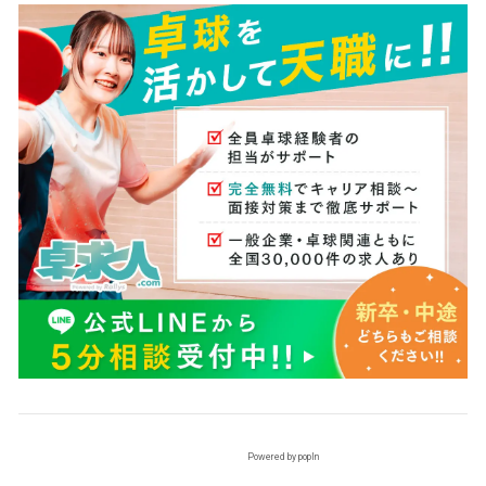
Powered by popIn