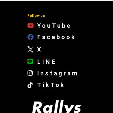
Follow us
YouTube
Facebook
X
LINE
Instagram
TikTok