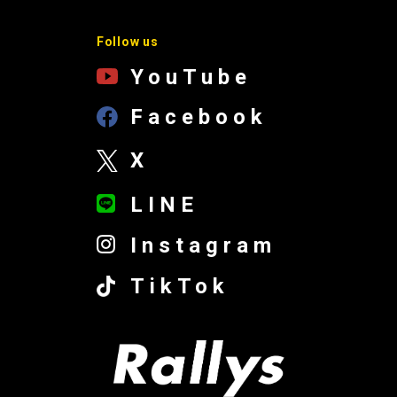
Follow us
YouTube
Facebook
X
LINE
Instagram
TikTok