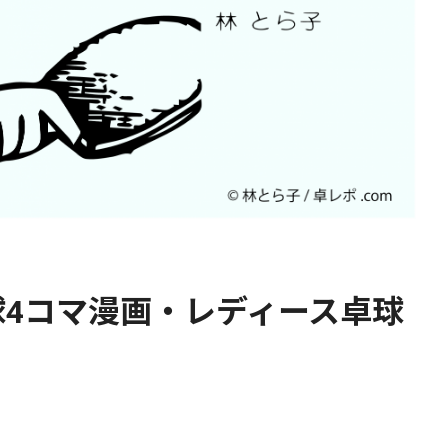
4コマ漫画・レディース卓球