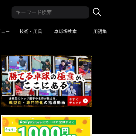
ビュー
技術・用具
卓球場検索
用語集