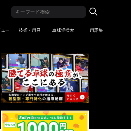
ビュー
技術・用具
卓球場検索
用語集