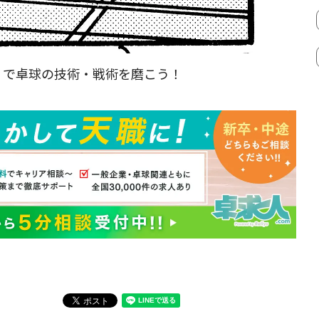
』
で卓球の技術・戦術を磨こう！