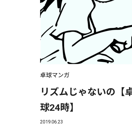
卓球マンガ
リズムじゃないの【
球24時】
2019.06.23