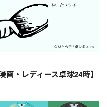
漫画・レディース卓球24時】