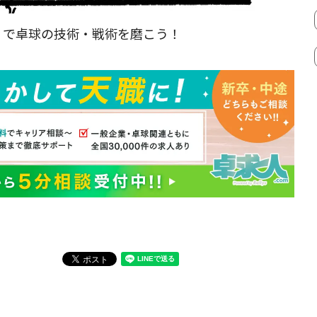
』
で卓球の技術・戦術を磨こう！