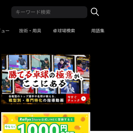
ビュー
技術・用具
卓球場検索
用語集