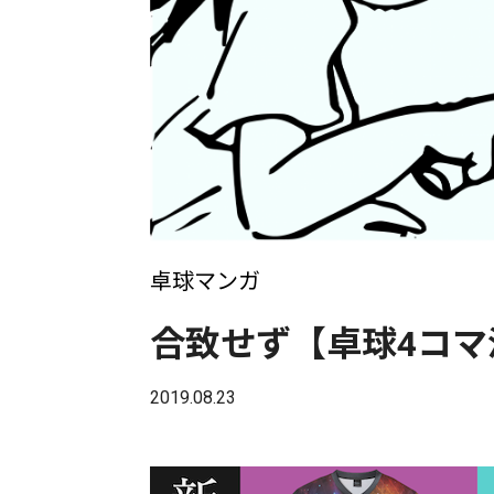
卓球マンガ
合致せず【卓球4コマ
2019.08.23