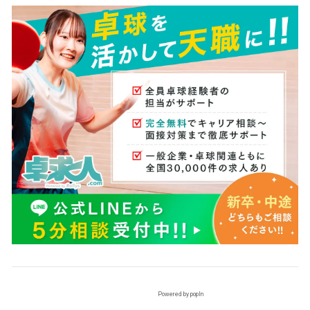
Powered by popIn