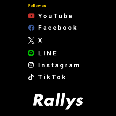
Follow us
YouTube
Facebook
X
LINE
Instagram
TikTok