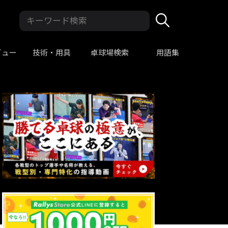
ビュー
技術・用具
卓球場検索
用語集