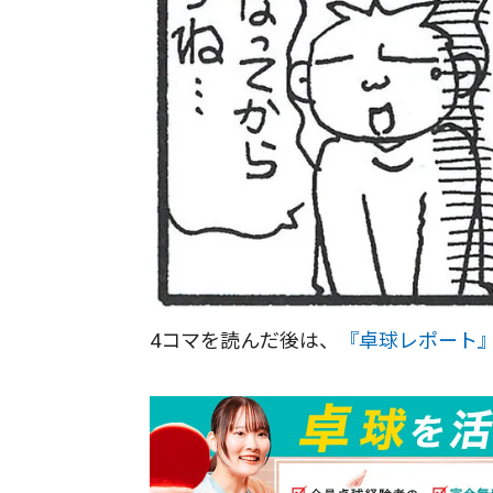
4コマを読んだ後は、
『卓球レポート