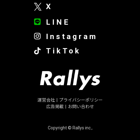
X
LINE
Instagram
TikTok
運営会社
|
プライバシーポリシー
広告掲載
|
お問い合わせ
Copyright © Rallys inc.,