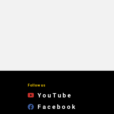
Follow us
YouTube
Facebook