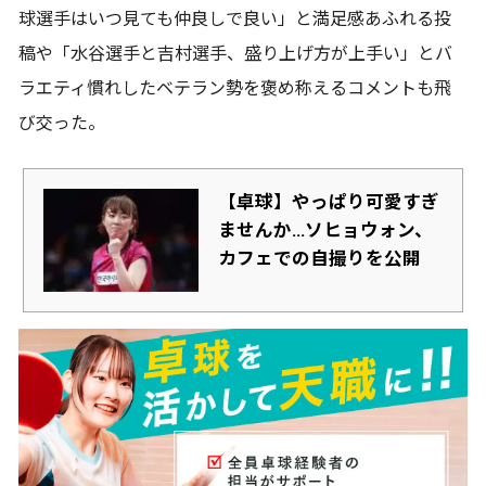
球選手はいつ見ても仲良しで良い」と満足感あふれる投
稿や「水谷選手と吉村選手、盛り上げ方が上手い」とバ
ラエティ慣れしたベテラン勢を褒め称えるコメントも飛
び交った。
【卓球】やっぱり可愛すぎ
ませんか…ソヒョウォン、
カフェでの自撮りを公開