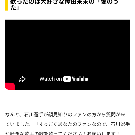
歌ったのは大好きな倖田來未の「愛のう
た」
なんと、石川選手が顔見知りのファンの方から質問が来
ていました。「すっごくあなたのファンなので、石川選手
が好きな歌手の歌を歌ってください！お願いします！」