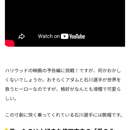
ハリウッドの映画の予告編に挑戦！ですが、何かおかし
くないでしょうか。おそらくアダムと石川選手が世界を
救うヒーローなのですが、格好がなんとも滑稽で可愛ら
しい。
この寸劇に快く乗ってくれている石川選手には脱帽です。