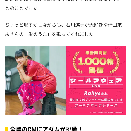
とのことでした。
ちょっと恥ずかしながらも、石川選手が大好きな倖田來
未さんの「愛のうた」を歌ってくれました。
全農のCMにアダムが挑戦！