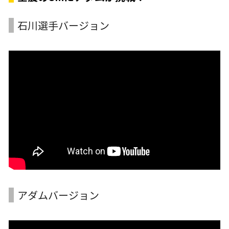
石川選手バージョン
アダムバージョン