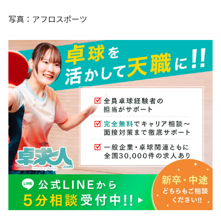
写真：アフロスポーツ