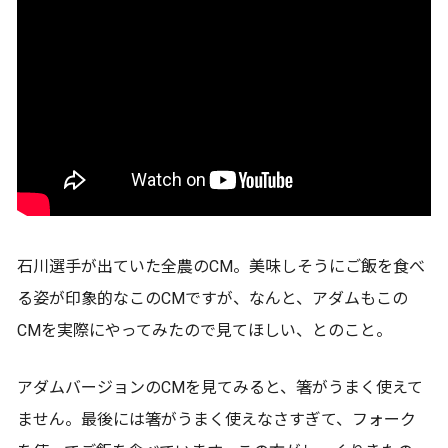
石川選手が出ていた全農のCM。美味しそうにご飯を食べ
る姿が印象的なこのCMですが、なんと、アダムもこの
CMを実際にやってみたので見てほしい、とのこと。
アダムバージョンのCMを見てみると、箸がうまく使えて
ません。最後には箸がうまく使えなさすぎて、フォーク