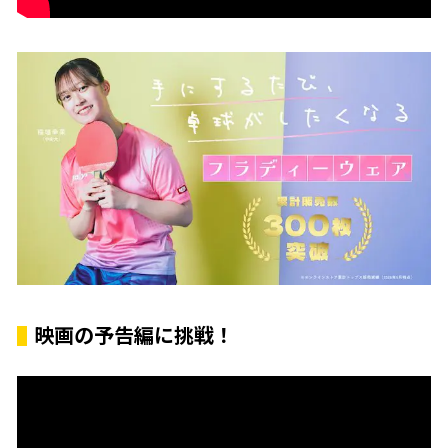
映画の予告編に挑戦！