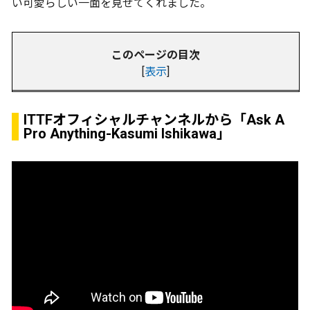
い可愛らしい一面を見せてくれました。
このページの目次
[
表示
]
ITTFオフィシャルチャンネルから「Ask A
Pro Anything-Kasumi Ishikawa」