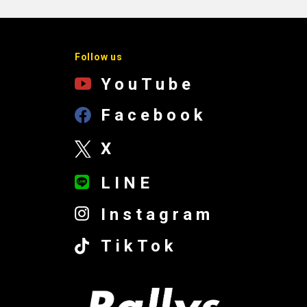
Follow us
YouTube
Facebook
X
LINE
Instagram
TikTok