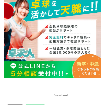
Powered by popIn