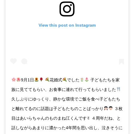
View this post on Instagram
9月1日
花婚式
でした
子どもたちを家
族に見ててもらい、お食事に連れて行ってもらいました
久しぶりにゆっくり、静かな環境でご飯を食べ子どもたち
と離れてるのに話題は子どもたちのことばっかり
３枚
目はあいらちゃんのものまね江くんです✌︎ ４周年だね、と
話しながらあまりに濃かった4年間を思い出し、泣きそうに