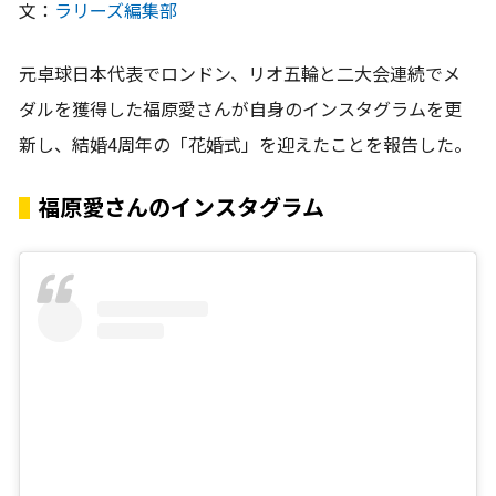
文：
ラリーズ編集部
元卓球日本代表でロンドン、リオ五輪と二大会連続でメ
ダルを獲得した福原愛さんが自身のインスタグラムを更
新し、結婚4周年の「花婚式」を迎えたことを報告した。
福原愛さんのインスタグラム