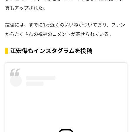
真もアップされた。
投稿には、すでに1万近くのいいねがついており、ファン
からたくさんの祝福のコメントが寄せられている。
江宏傑もインスタグラムを投稿