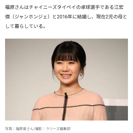
福原さんはチャイニーズタイペイの卓球選手である江宏
傑（ジャンホンジェ）と2016年に結婚し、現在2児の母と
して暮らしている。
写真：福原愛さん/撮影：ラリーズ編集部