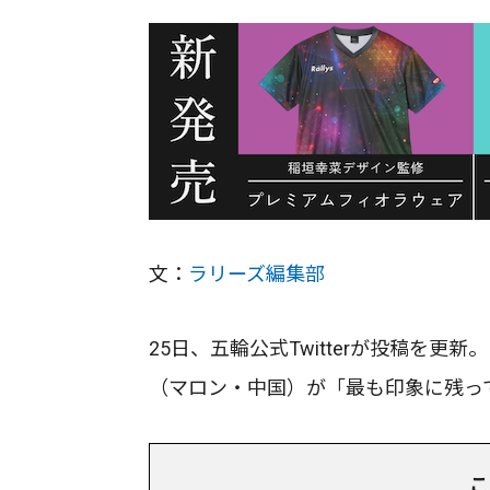
文：
ラリーズ編集部
25日、五輪公式Twitterが投稿を
（マロン・中国）が「最も印象に残っ
こ