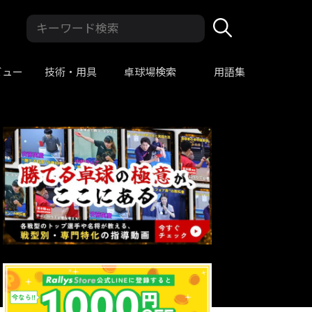
ビュー
技術・用具
卓球場検索
用語集