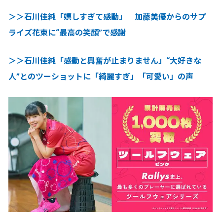
＞＞石川佳純「嬉しすぎて感動」 加藤美優からのサプ
ライズ花束に“最高の笑顔”で感謝
＞＞石川佳純「感動と興奮が止まりません」“大好きな
人”とのツーショットに「綺麗すぎ」「可愛い」の声