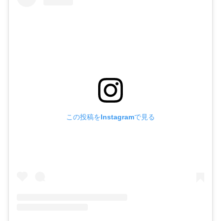
この投稿をInstagramで見る