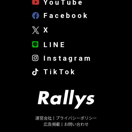
YouTube
Facebook
X
LINE
Instagram
TikTok
運営会社
|
プライバシーポリシー
広告掲載
|
お問い合わせ