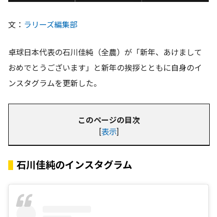
文：
ラリーズ編集部
卓球日本代表の石川佳純（全農）が「新年、あけまして
おめでとうございます」と新年の挨拶とともに自身のイ
ンスタグラムを更新した。
このページの目次
[
表示
]
石川佳純のインスタグラム