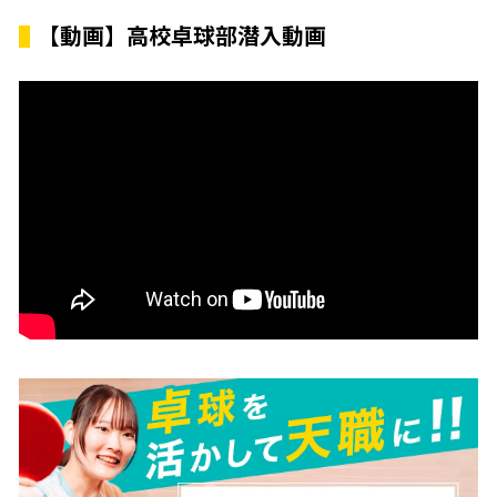
【動画】高校卓球部潜入動画