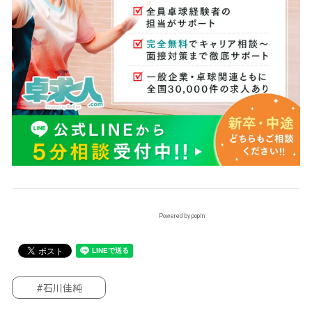
Powered by popIn
#石川佳純