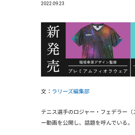
2022.09.23
文：
ラリーズ編集部
テニス選手のロジャー・フェデラー（スイ
ー動画を公開し、話題を呼んでいる。