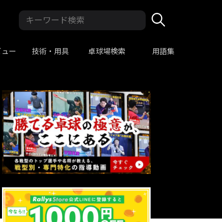
ビュー
技術・用具
卓球場検索
用語集