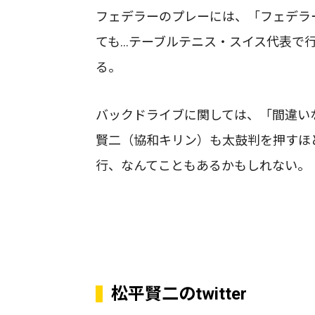
フェデラーのプレーには、「フェデラ
ても…テーブルテニス・スイス代表で
る。
バックドライブに関しては、「間違い
賢二（協和キリン）も太鼓判を押すほ
行、なんてこともあるかもしれない。
松平賢二のtwitter