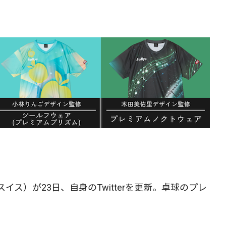
ス）が23日、自身のTwitterを更新。卓球のプレ