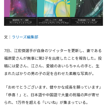
文：
ラリーズ編集部
7日、江宏傑選手が自身のツイッターを更新し、妻である
福原愛さんが無事に第2子を出産したことを報告した。投
稿には愛さん、江さん、愛娘のあいらちゃんの手と、生
まれたばかりの男の子の足を合わせた素敵な写真が。
「おめでとうございます、健やかな成長を願っています」
「恭喜！」と、日本語や中国語で大量の祝福の声が寄せ
られ、1万件を超える「いいね」が集まっている。