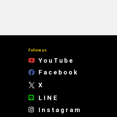
Follow us
YouTube
Facebook
X
LINE
Instagram