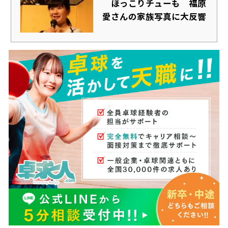
ほっこりチューも 福原
愛さんの家族写真に大反響