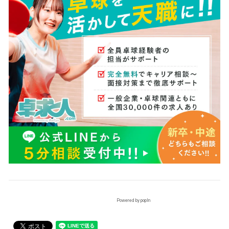
Powered by popIn