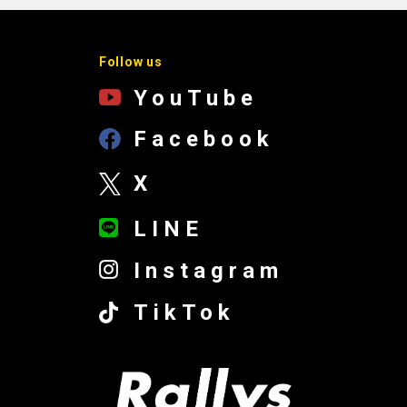
Follow us
YouTube
Facebook
X
LINE
Instagram
TikTok