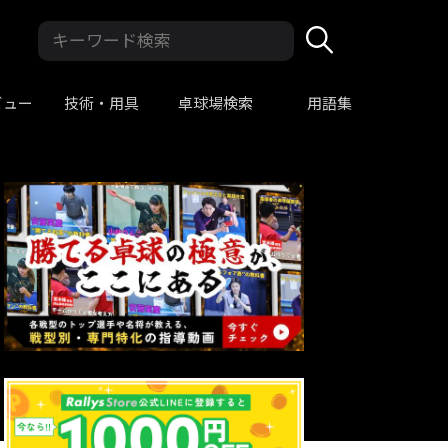
ビュー
技術・用具
卓球場検索
用語集