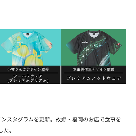
インスタグラムを更新。故郷・福岡のお店で食事を
した。