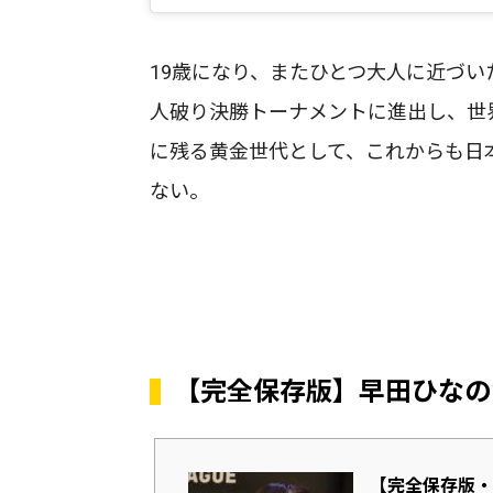
19歳になり、またひとつ大人に近づい
人破り決勝トーナメントに進出し、世界
に残る黄金世代として、これからも日
ない。
【完全保存版】早田ひなの
【完全保存版・