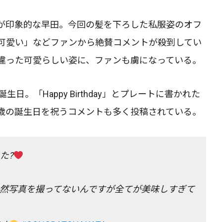
が印象的な早田。今回の髪を下ろした私服姿のオフ
可愛い」などファンから絶賛コメントが殺到してい
違った可愛らしい姿に、ファンも虜になっている。
日。「Happy Birthday」とプレートに書かれた
9歳の誕生日を祝うコメントも多く投稿されている。
た?
然写真を撮ってないんですが全てが美味しすぎて