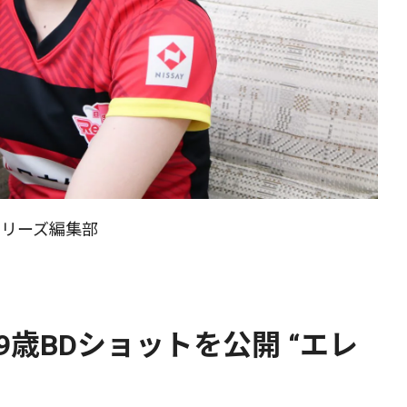
ラリーズ編集部
歳BDショットを公開 “エレ