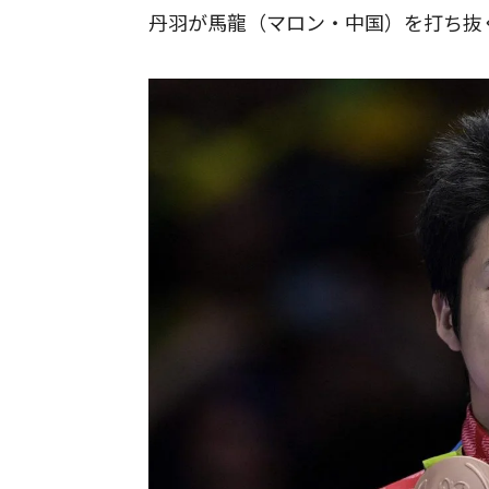
丹羽が馬龍（マロン・中国）を打ち抜