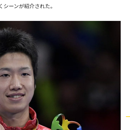
くシーンが紹介された。