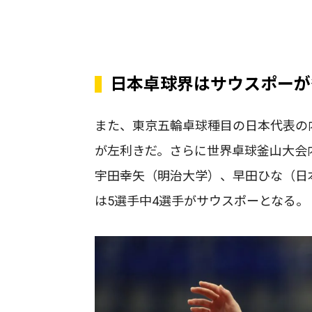
日本卓球界はサウスポーが
また、東京五輪卓球種目の日本代表の
が左利きだ。さらに世界卓球釜山大会内
宇田幸矢（明治大学）、早田ひな（日
は5選手中4選手がサウスポーとなる。