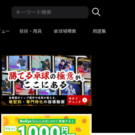
ビュー
技術・用具
卓球場検索
用語集