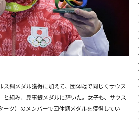
ルス銅メダル獲得に加えて、団体戦で同じくサウス
）と組み、見事銀メダルに輝いた。女子も、サウス
ターツ）のメンバーで団体銅メダルを獲得してい